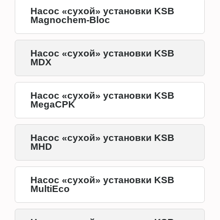
Насос «сухой» установки KSB
Magnochem-Bloc
Насос «сухой» установки KSB
MDX
Насос «сухой» установки KSB
MegaCPK
Насос «сухой» установки KSB
MHD
Насос «сухой» установки KSB
MultiEco