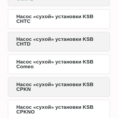
Насос «сухой» установки KSB
CHTC
Насос «сухой» установки KSB
CHTD
Насос «сухой» установки KSB
Comeo
Насос «сухой» установки KSB
CPKN
Насос «сухой» установки KSB
CPKNO