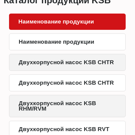
Каталог продукции KSB
Наименование продукции
Наименование продукции
Двухкорпусной насос KSB CHTR
Двухкорпусной насос KSB CHTR
Двухкорпусной насос KSB
RHM/RVM
Двухкорпусной насос KSB RVT