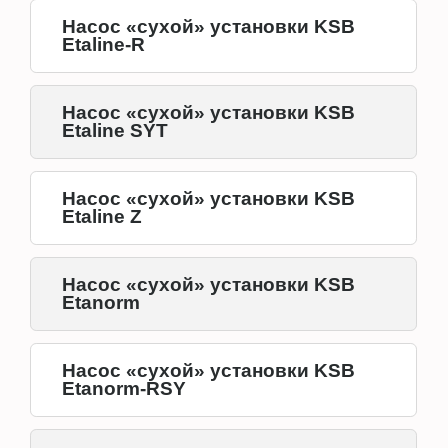
Насос «сухой» установки KSB
Etaline-R
Насос «сухой» установки KSB
Etaline SYT
Насос «сухой» установки KSB
Etaline Z
Насос «сухой» установки KSB
Etanorm
Насос «сухой» установки KSB
Etanorm-RSY