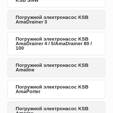
KSB SNW
Погружной электронасос KSB
AmaDrainer 3
Погружной электронасос KSB
AmaDrainer 4 / 5/AmaDrainer 80 /
100
Погружной электронасос KSB
Amaline
Погружной электронасос KSB
AmaPorter
Погружной электронасос KSB