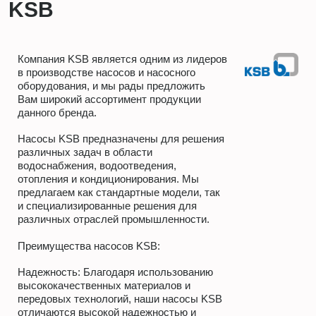
KSB
Компания KSB является одним из лидеров
в производстве насосов и насосного
оборудования, и мы рады предложить
Вам широкий ассортимент продукции
данного бренда.
Насосы KSB предназначены для решения
различных задач в области
водоснабжения, водоотведения,
отопления и кондиционирования. Мы
предлагаем как стандартные модели, так
и специализированные решения для
различных отраслей промышленности.
Преимущества насосов KSB:
Надежность: Благодаря использованию
высококачественных материалов и
передовых технологий, наши насосы KSB
отличаются высокой надежностью и