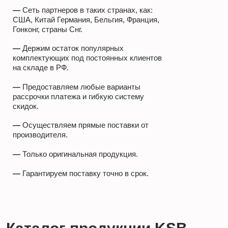
—
Сеть партнеров в таких странах, как:
США, Китай Германия, Бельгия, Франция,
Гонконг, страны Снг.
—
Держим остаток популярных
комплектующих под постоянных клиентов
на складе в РФ.
—
Предоставляем любые варианты
рассрочки платежа и гибкую систему
скидок.
—
Осуществляем прямые поставки от
производителя.
—
Только оригинальная продукция.
—
Гарантируем поставку точно в срок.