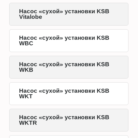
Насос «сухой» установки KSB
Vitalobe
Насос «сухой» установки KSB
WBC
Насос «сухой» установки KSB
WKB
Насос «сухой» установки KSB
WKT
Насос «сухой» установки KSB
WKTR