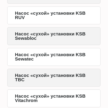
Насос «сухой» установки KSB
RUV
Насос «сухой» установки KSB
Sewabloc
Насос «сухой» установки KSB
Sewatec
Насос «сухой» установки KSB
TBC
Насос «сухой» установки KSB
Vitachrom