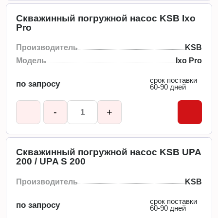
Скважинный погружной насос KSB Ixo
Pro
Производитель
KSB
Модель
Ixo Pro
срок поставки
по запросу
60-90 дней
-
+
Скважинный погружной насос KSB UPA
200 / UPA S 200
Производитель
KSB
срок поставки
по запросу
60-90 дней