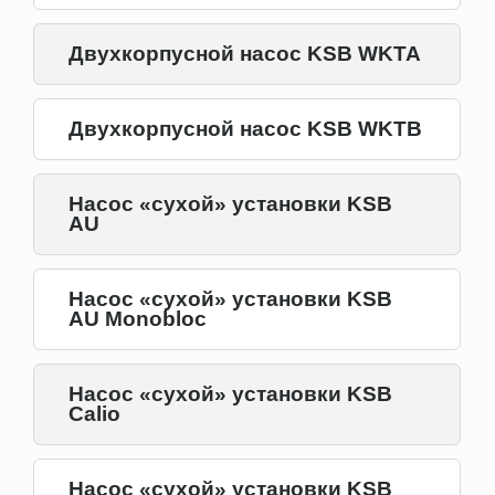
Двухкорпусной насос KSB WKTA
Двухкорпусной насос KSB WKTB
Насос «сухой» установки KSB
AU
Насос «сухой» установки KSB
AU Monobloc
Насос «сухой» установки KSB
Calio
Насос «сухой» установки KSB