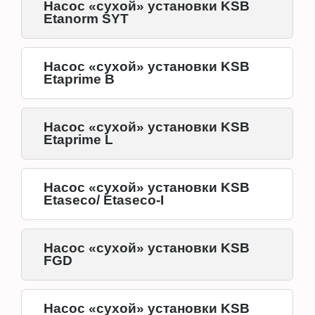
Насос «сухой» установки KSB
Etanorm SYT
Насос «сухой» установки KSB
Etaprime B
Насос «сухой» установки KSB
Etaprime L
Насос «сухой» установки KSB
Etaseco/ Etaseco-I
Насос «сухой» установки KSB
FGD
Насос «сухой» установки KSB