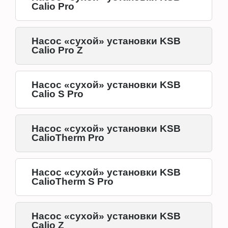
Calio Pro
Насос «сухой» установки KSB
Calio Pro Z
Насос «сухой» установки KSB
Calio S Pro
Насос «сухой» установки KSB
CalioTherm Pro
Насос «сухой» установки KSB
CalioTherm S Pro
Насос «сухой» установки KSB
Calio Z