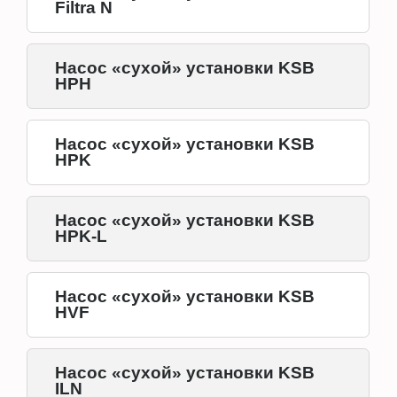
Filtra N
Насос «сухой» установки KSB
HPH
Насос «сухой» установки KSB
HPK
Насос «сухой» установки KSB
HPK-L
Насос «сухой» установки KSB
HVF
Насос «сухой» установки KSB
ILN