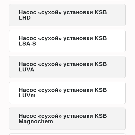
Насос «сухой» установки KSB
LHD
Насос «сухой» установки KSB
LSA-S
Насос «сухой» установки KSB
LUVA
Насос «сухой» установки KSB
LUVm
Насос «сухой» установки KSB
Magnochem