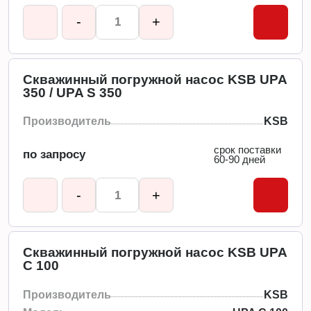
-
+
Скважинный погружной насос KSB UPA
350 / UPA S 350
Производитель
KSB
срок поставки
по запросу
60-90 дней
-
+
Скважинный погружной насос KSB UPA
C 100
Производитель
KSB