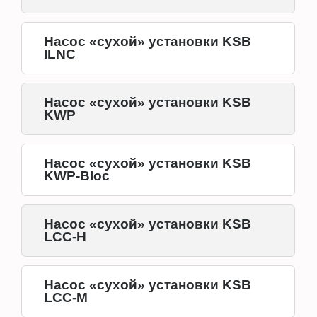
Насос «сухой» установки KSB
ILNC
Насос «сухой» установки KSB
KWP
Насос «сухой» установки KSB
KWP-Bloc
Насос «сухой» установки KSB
LCC-H
Насос «сухой» установки KSB
LCC-M