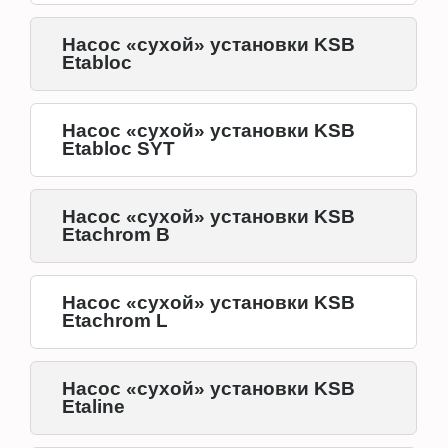
Насос «сухой» установки KSB
Etabloc
Насос «сухой» установки KSB
Etabloc SYT
Насос «сухой» установки KSB
Etachrom B
Насос «сухой» установки KSB
Etachrom L
Насос «сухой» установки KSB
Etaline