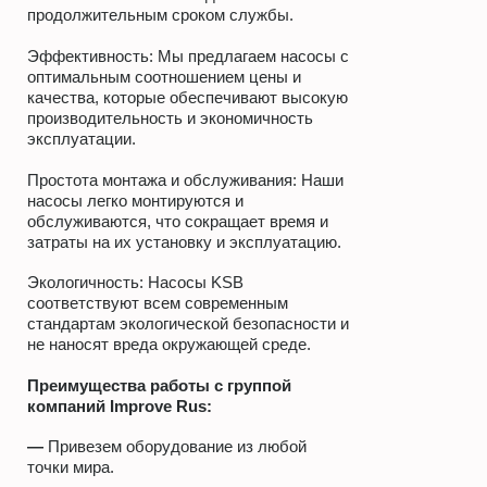
продолжительным сроком службы.
Эффективность: Мы предлагаем насосы с
оптимальным соотношением цены и
качества, которые обеспечивают высокую
производительность и экономичность
эксплуатации.
Простота монтажа и обслуживания: Наши
насосы легко монтируются и
обслуживаются, что сокращает время и
затраты на их установку и эксплуатацию.
Экологичность: Насосы KSB
соответствуют всем современным
стандартам экологической безопасности и
не наносят вреда окружающей среде.
Преимущества работы с группой
компаний
Improve Rus
:
—
Привезем оборудование из любой
точки мира.