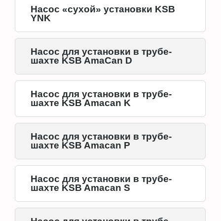
Насос «сухой» установки KSB
YNK
Насос для установки в трубе-
шахте KSB AmaCan D
Насос для установки в трубе-
шахте KSB Amacan K
Насос для установки в трубе-
шахте KSB Amacan P
Насос для установки в трубе-
шахте KSB Amacan S