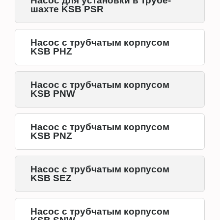
Насос для установки в трубе-
шахте KSB PSR
Насос с трубчатым корпусом
KSB PHZ
Насос с трубчатым корпусом
KSB PNW
Насос с трубчатым корпусом
KSB PNZ
Насос с трубчатым корпусом
KSB SEZ
Насос с трубчатым корпусом