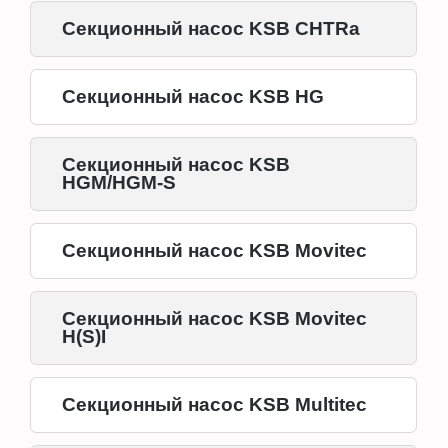
Секционный насос KSB CHTRa
Секционный насос KSB HG
Секционный насос KSB
HGM/HGM-S
Секционный насос KSB Movitec
Секционный насос KSB Movitec
H(S)I
Секционный насос KSB Multitec