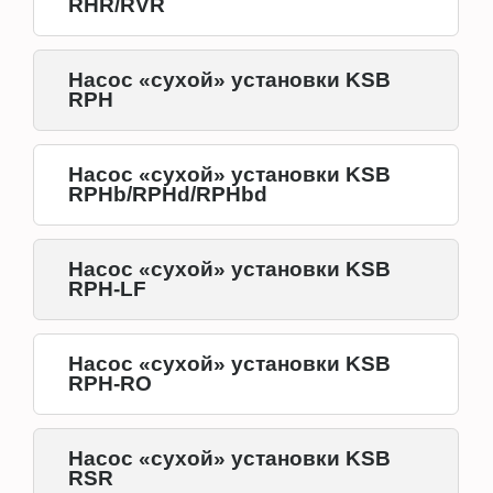
RHR/RVR
Насос «сухой» установки KSB
RPH
Насос «сухой» установки KSB
RPHb/RPHd/RPHbd
Насос «сухой» установки KSB
RPH-LF
Насос «сухой» установки KSB
RPH-RO
Насос «сухой» установки KSB
RSR