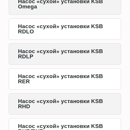
Насос «сухой» установки KSB
Omega
Насос «сухой» установки KSB
RDLO
Насос «сухой» установки KSB
RDLP
Насос «сухой» установки KSB
RER
Насос «сухой» установки KSB
RHD
Насос «сухой» установки KSB