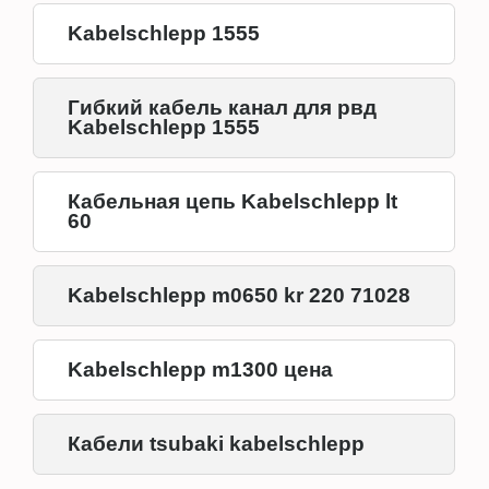
Kabelschlepp 1555
Гибкий кабель канал для рвд
Kabelschlepp 1555
Кабельная цепь Kabelschlepp lt
60
Kabelschlepp m0650 kr 220 71028
Kabelschlepp m1300 цена
Кабели tsubaki kabelschlepp