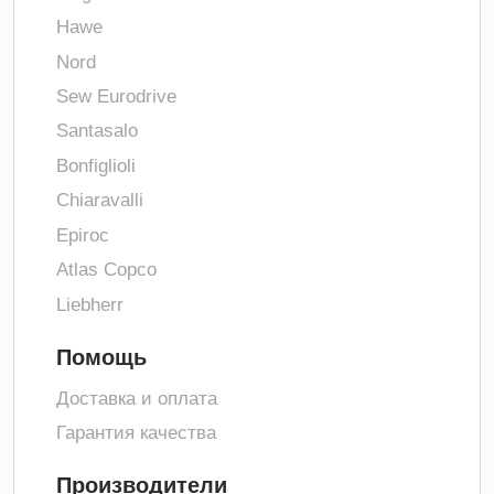
Hawe
Nord
Sew Eurodrive
Santasalo
Bonfiglioli
Chiaravalli
Epiroc
Atlas Copco
Liebherr
Помощь
Доставка и оплата
Гарантия качества
Производители