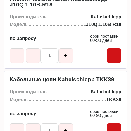
J10Q.1.10B-R18
Производитель
Kabelschlepp
Модель
J10Q.1.10B-R18
срок поставки
по запросу
60-90 дней
-
+
Кабельные цепи Kabelschlepp TKK39
Производитель
Kabelschlepp
Модель
TKK39
срок поставки
по запросу
60-90 дней
-
+