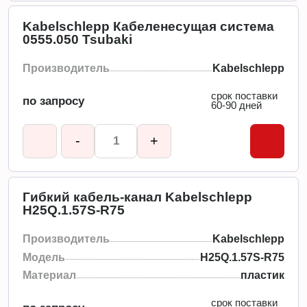
Kabelschlepp Кабеленесущая система
0555.050 Tsubaki
Производитель
Kabelschlepp
срок поставки
по запросу
60-90 дней
-
+
Гибкий кабель-канал Kabelschlepp
H25Q.1.57S-R75
Производитель
Kabelschlepp
Модель
H25Q.1.57S-R75
Материал
пластик
срок поставки