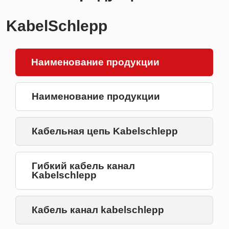
KabelSchlepp
Наименование продукции
Наименование продукции
Кабельная цепь Kabelschlepp
Гибкий кабель канал
Kabelschlepp
Кабель канал kabelschlepp