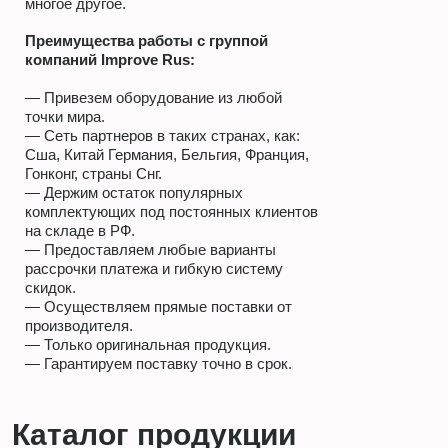
многое другое.
Преимущества работы с группой
компаний
Improve Rus
:
— Привезем оборудование из любой
точки мира.
— Сеть партнеров в таких странах, как:
Сша, Китай Германия, Бельгия, Франция,
Гонконг, страны Снг.
— Держим остаток популярных
комплектующих под постоянных клиентов
на складе в РФ.
— Предоставляем любые варианты
рассрочки платежа и гибкую систему
скидок.
— Осуществляем прямые поставки от
производителя.
— Только оригинальная продукция.
— Гарантируем поставку точно в срок.
Каталог продукции