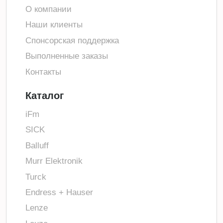
О компании
Наши клиенты
Спонсорская поддержка
Выполненные заказы
Контакты
Каталог
iFm
SICK
Balluff
Murr Elektronik
Turck
Endress + Hauser
Lenze