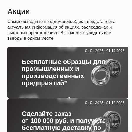
Акции
Самые выгодные предложения. Здесь представлена
актуальная информация об акциях, распродажах и
выгодных предложениях. Вы сможете увидеть все
выгоды в одном месте.
01.01.2025 - 31.12.2025
Бесплатные образцы для
промышленных и
производственных
предприятий*
01.01.2025 - 31.12.2025
Сделайте заказ
от 100 000 руб. и получите
бесплатную доставку по