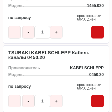
Модель
1455.020
срок поставки
по запросу
60-90 дней
-
+
TSUBAKI KABELSCHLEPP Кабель
каналы 0450.20
Производитель
KABELSCHLEPP
Модель
0450.20
срок поставки
по запросу
60-90 дней
-
+