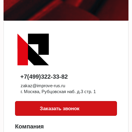
+7(499)322-33-82
zakaz@improve-rus.ru
г. Москва, Рубцовская наб. д.3 стр. 1
Заказать звонок
Компания