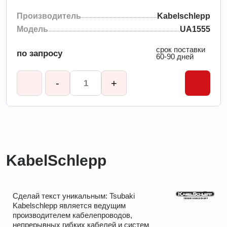
Производитель
Kabelschlepp
Модель
UA1555
срок поставки
по запросу
60-90 дней
-
+
KabelSchlepp
Сделай текст уникальным: Tsubaki
Kabelschlepp является ведущим
производителем кабелепроводов,
непрерывных гибких кабелей и систем