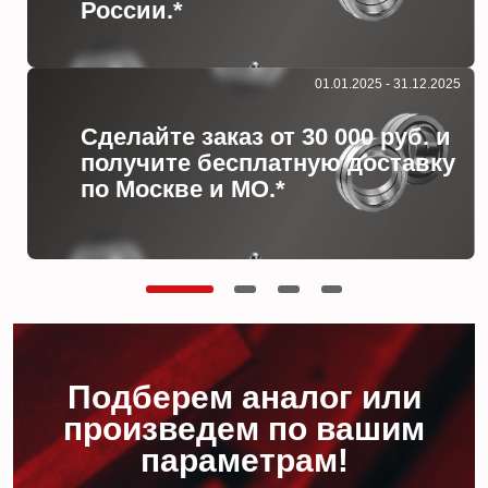
России.*
01.01.2025 - 31.12.2025
Сделайте заказ от 30 000 руб. и
получите бесплатную доставку
по Москве и МО.*
Подберем аналог или
произведем по вашим
параметрам!