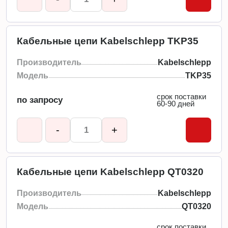
Кабельные цепи Kabelschlepp TKP35
Производитель
Kabelschlepp
Модель
TKP35
срок поставки
по запросу
60-90 дней
-
+
Кабельные цепи Kabelschlepp QT0320
Производитель
Kabelschlepp
Модель
QT0320
срок поставки