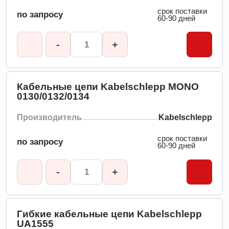
срок поставки
по запросу
60-90 дней
-
+
Кабельные цепи Kabelschlepp MONO
0130/0132/0134
Производитель
Kabelschlepp
срок поставки
по запросу
60-90 дней
-
+
Гибкие кабельные цепи Kabelschlepp
UA1555