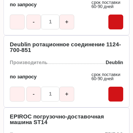
срок поставки
по запросу
60-90 дней
-
+
Deublin ротационное соединение 1124-
700-851
Производитель
Deublin
срок поставки
по запросу
60-90 дней
-
+
EPIROC погрузочно-доставочная
машина ST14