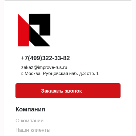
+7(499)322-33-82
zakaz@improve-rus.ru
г. Москва, Рубцовская наб. д.3 стр. 1
Заказать звонок
Компания
О компании
Наши клиенты