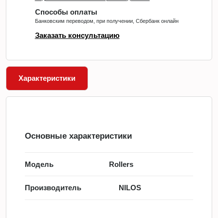
Способы оплаты
Банковским переводом, при получении, Сбербанк онлайн
Заказать консультацию
Характеристики
Основные характеристики
Модель
Rollers
Производитель
NILOS