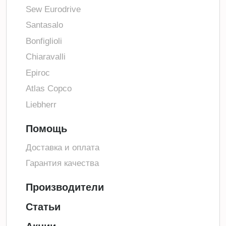
Sew Eurodrive
Santasalo
Bonfiglioli
Chiaravalli
Epiroc
Atlas Copco
Liebherr
Помощь
Доставка и оплата
Гарантия качества
Производители
Статьи