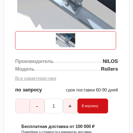
Производитель
NILOS
Модель
Rollers
Все характеристики
по запросу
срок поставки 60-90 дней
-
+
В корзину
Бесплатная доставка от 100 000 ₽
Подробнее о стоимости и вариантах доставки