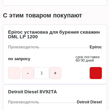
С этим товаром покупают
Epiroc установка для бурения скважин
DML LP 1200
Производитель
Epiroc
срок поставки
по запросу
60-90 дней
-
+
Detroit Diesel 8V92TA
Производитель
Detroit Diesel