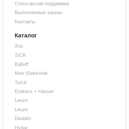
Спонсорская поддержка
Выполненные заказы
Контакты
Каталог
iFm
SICK
Balluff
Murr Elektronik
Turck
Endress + Hauser
Lenze
Leuze
Deublin
Hydac