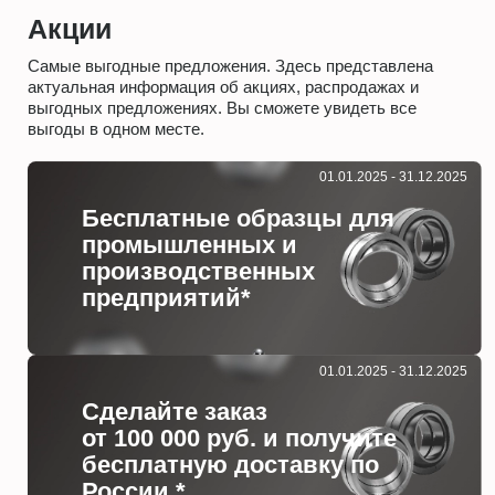
Акции
Самые выгодные предложения. Здесь представлена
актуальная информация об акциях, распродажах и
выгодных предложениях. Вы сможете увидеть все
выгоды в одном месте.
01.01.2025 - 31.12.2025
Бесплатные образцы для
промышленных и
производственных
предприятий*
01.01.2025 - 31.12.2025
Сделайте заказ
от 100 000 руб. и получите
бесплатную доставку по
России.*