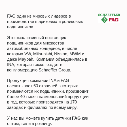
FAG один из мировых лидеров в
производстве шариковых и роликовых
подшипников.
Это эксклюзивный поставщик
подшипников для множества
автомобильных концернов, в числе
которых VW, Mitsubishi, Nissan, MWM и
даже Maybah. Компания объединилась в
INA, которая также входит в
конгломерацию Schaeffler Group.
Продукция компании INA и FAG
насчитывает 60 отраслей в которых
применяются их подшипники, производит
более 40 тысяч наименований продукции
в год, которые производятся на 170
заводах и филиалах по всему миру.
У нас вы можете купить датчики
FAG
как
оптом, так и в розницу.