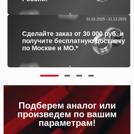
01.01.2025 - 31.12.2025
Сделайте заказ от 30 000 руб. и
получите бесплатную доставку
по Москве и МО.*
Подберем аналог или
произведем по вашим
параметрам!