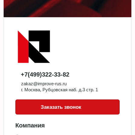
+7(499)322-33-82
zakaz@improve-rus.ru
г. Москва, Рубцовская наб. д.3 стр. 1
Заказать звонок
Компания