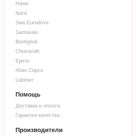
Hawe
Nord
Sew Eurodrive
Santasalo
Bonfiglioli
Chiaravalli
Epiroc
Atlas Copco
Liebherr
Помощь
Доставка и оплата
Гарантия качества
Производители