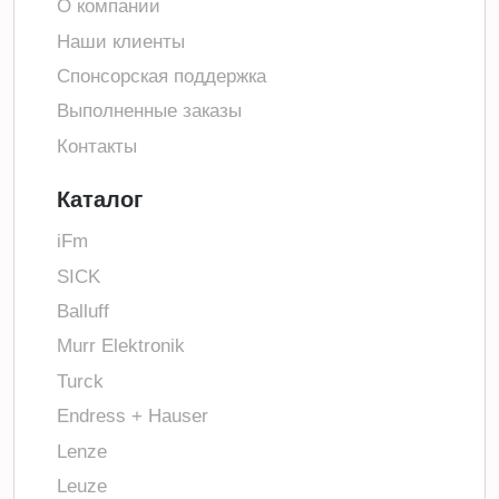
О компании
Наши клиенты
Спонсорская поддержка
Выполненные заказы
Контакты
Каталог
iFm
SICK
Balluff
Murr Elektronik
Turck
Endress + Hauser
Lenze
Leuze