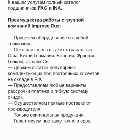
К вашим услугам полный каталог
подшипников
FAG и INA.
Преимущества работы с группой
компаний
Improve Rus
:
— Привезем оборудование из любой
точки мира.
— Сеть партнеров в таких странах, как:
Сша, Китай Германия, Бельгия, Франция,
Гонконг, страны Снг.
— Держим остаток популярных
комплектующих под постоянных клиентов
на складе в РФ.
— Предоставляем любые варианты
рассрочки платежа и гибкую систему
скидок.
— Осуществляем прямые поставки от
производителя.
— Только оригинальная продукция.
— Гарантируем поставку точно в срок.