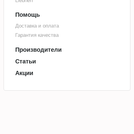
Liebherr
Помощь
Доставка и оплата
Гарантия качества
Производители
Статьи
Акции