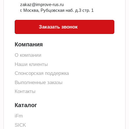
zakaz@improve-rus.ru
г. Москва, Рубцовская наб. д.3 стр. 1
Заказать звонок
Компания
О компании
Наши клиенты
Спонсорская поддержка
Выполненные заказы
Контакты
Каталог
iFm
SICK