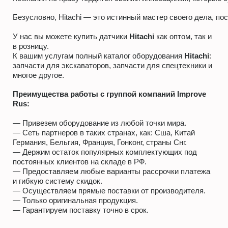
Безусловно, Hitachi — это истинный мастер своего дела, п
У нас вы можете купить датчики
Hitachi
как оптом, так и
в розницу.
К вашим услугам полный каталог оборудования
Hitachi
:
запчасти для экскаваторов, запчасти для спецтехники и
многое другое.
Преимущества работы с группой компаний
Improve
Rus
:
— Привезем оборудование из любой точки мира.
— Сеть партнеров в таких странах, как: Сша, Китай
Германия, Бельгия, Франция, Гонконг, страны Снг.
— Держим остаток популярных комплектующих под
постоянных клиентов на складе в РФ.
— Предоставляем любые варианты рассрочки платежа
и гибкую систему скидок.
— Осуществляем прямые поставки от производителя.
— Только оригинальная продукция.
— Гарантируем поставку точно в срок.