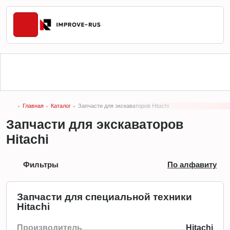
Главная
Каталог
Запчасти для экскаваторов Hitachi
Запчасти для экскаваторов
Hitachi
Фильтры
По алфавиту
Запчасти для специальной техники
Hitachi
Производитель
Hitachi