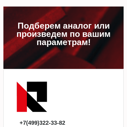
Подберем аналог или
произведем по вашим
параметрам!
+7(499)322-33-82