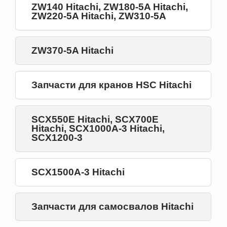
ZW140 Hitachi, ZW180-5A Hitachi,
ZW220-5A Hitachi, ZW310-5А
ZW370-5A Hitachi
Запчасти для кранов HSC Hitachi
SCX550E Hitachi, SCX700E
Hitachi, SCX1000A-3 Hitachi,
SCX1200-3
SCX1500A-3 Hitachi
Запчасти для самосвалов Hitachi