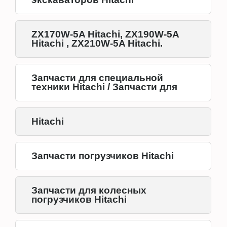
ZX170W-5A Hitachi, ZX190W-5A
Hitachi , ZX210W-5A Hitachi.
Запчасти для специальной
техники Hitachi / Запчасти для
Hitachi
Запчасти погрузчиков Hitachi
Запчасти для колесных
погрузчиков Hitachi