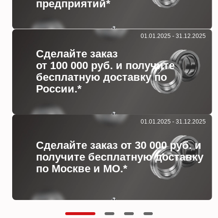
предприятий*
01.01.2025 - 31.12.2025
Сделайте заказ
от 100 000 руб. и получите
бесплатную доставку по
России.*
01.01.2025 - 31.12.2025
Сделайте заказ от 30 000 руб. и
получите бесплатную доставку
по Москве и МО.*