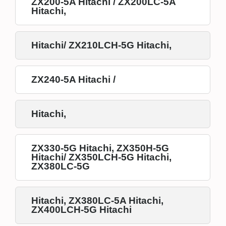
ZX200-5A Hitachi / ZX200LC-5A
Hitachi,
Hitachi/ ZX210LCH-5G Hitachi,
ZX240-5A Hitachi /
Hitachi,
ZX330-5G Hitachi, ZX350H-5G
Hitachi/ ZX350LCH-5G Hitachi,
ZX380LC-5G
Hitachi, ZX380LC-5A Hitachi,
ZX400LCH-5G Hitachi