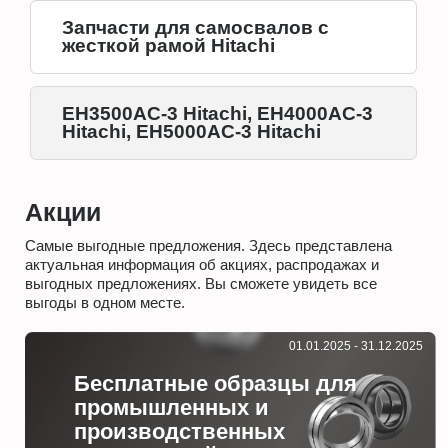
Запчасти для самосвалов с
жесткой рамой Hitachi
EH3500AC-3 Hitachi, EH4000AC-3
Hitachi, EH5000AC-3 Hitachi
Акции
Самые выгодные предложения. Здесь представлена
актуальная информация об акциях, распродажах и
выгодных предложениях. Вы сможете увидеть все
выгоды в одном месте.
01.01.2025 - 31.12.2025
Бесплатные образцы для
промышленных и
производственных