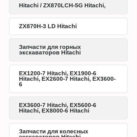
Hitachi / ZX870LCH-5G Hitachi,
ZX870H-3 LD Hitachi
Запчасти для горных
экскаваторов Hitachi
EX1200-7 Hitachi, EX1900-6
Hitachi, EX2600-7 Hitachi, EX3600-
6
EX3600-7 Hitachi, EX5600-6
Hitachi, EX8000-6 Hitachi
Запчасти для колесных
экскаваторов Hitachi