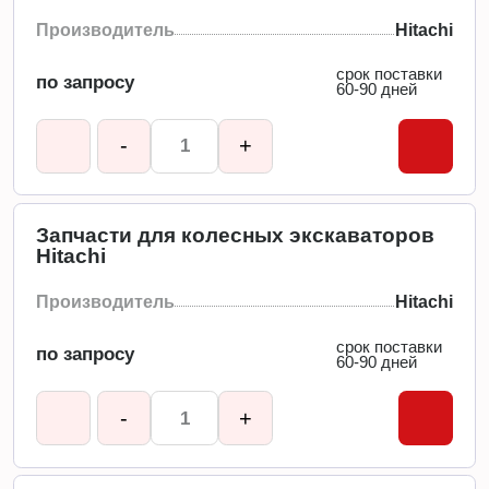
Производитель
Hitachi
срок поставки
по запросу
60-90 дней
-
+
Запчасти для колесных экскаваторов
Hitachi
Производитель
Hitachi
срок поставки
по запросу
60-90 дней
-
+