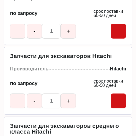
срок поставки
по запросу
60-90 дней
-
+
Запчасти для экскаваторов Hitachi
Производитель
Hitachi
срок поставки
по запросу
60-90 дней
-
+
Запчасти для экскаваторов среднего
класса Hitachi