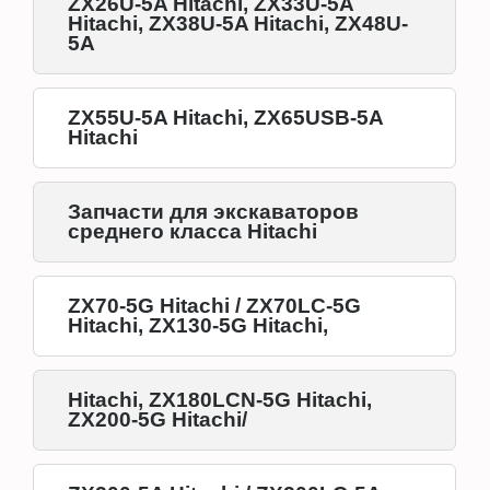
ZX26U-5A Hitachi, ZX33U-5A
Hitachi, ZX38U-5A Hitachi, ZX48U-
5A
ZX55U-5A Hitachi, ZX65USB-5A
Hitachi
Запчасти для экскаваторов
среднего класса Hitachi
ZX70-5G Hitachi / ZX70LC-5G
Hitachi, ZX130-5G Hitachi,
Hitachi, ZX180LCN-5G Hitachi,
ZX200-5G Hitachi/