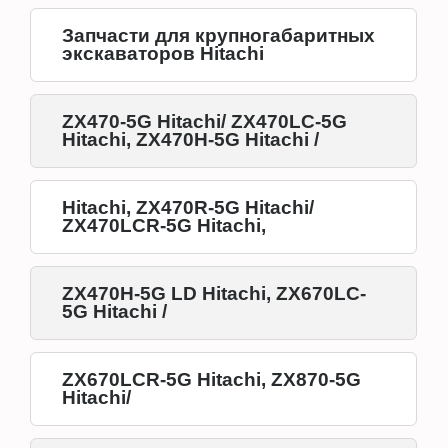
Запчасти для крупногабаритных
экскаваторов Hitachi
ZX470-5G Hitachi/ ZX470LC-5G
Hitachi, ZX470H-5G Hitachi /
Hitachi, ZX470R-5G Hitachi/
ZX470LCR-5G Hitachi,
ZX470H-5G LD Hitachi, ZX670LC-
5G Hitachi /
ZX670LCR-5G Hitachi, ZX870-5G
Hitachi/