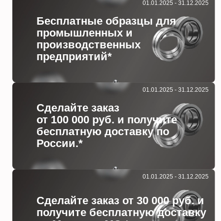
01.01.2025 - 31.12.2025
Бесплатные образцы для
промышленных и
производственных
предприятий*
01.01.2025 - 31.12.2025
Сделайте заказ
от 100 000 руб. и получите
бесплатную доставку по
России.*
01.01.2025 - 31.12.2025
Сделайте заказ от 30 000 руб. и
получите бесплатную доставку