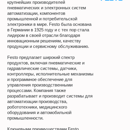
крупнейших производителей
пневматических и электронных систем
автоматизации, компонентов
промышленной и потребительской
электроники в мире. Festo была основана
в Германии в 1925 году и с тех пор стала
лидером в своей отрасли благодаря
инновационным решениям, качеству
продукции и сервисному обслуживанию.
Festo предлагает широкий спектр
продуктов, включая пневматические и
гидравлические системы, датчики,
контроллеры, исполнительные механизмы
и программное обеспечение для
управления производственными
процессами. Компания также
разрабатывает и производит системы для
автоматизации производства,
робототехники, медицинского
оборудования и автомобильной
промышленности.
Ключевыми преимуществами Festo