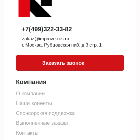
+7(499)322-33-82
zakaz@improve-rus.ru
г. Москва, Рубцовская наб. д.3 стр. 1
Заказать звонок
Компания
О компании
Наши клиенты
Спонсорская поддержка
Выполненные заказы
Контакты