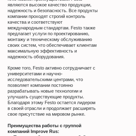
являются высокое качество продукции,
надежность и безопасность. Все продукты
компании проходят строгий контроль
качества и соответствуют
международным стандартам. Festo также
предлагает услуги по проектированию,
монтажу и техническому обслуживанию
своих систем, что обеспечивает клиентам
максимальную эффективность и
надежность оборудования.
Кроме того, Festo активно сотрудничает с
университетами и научно-
исследовательскими центрами, что
позволяет компании постоянно
разрабатывать новые технологии и
улучшать существующие продукты.
Благодаря этому Festo остается лидером
в своей отрасли и продолжает расширять
свое присутствие на мировом рынке.
Преимущества работы с группой
компаний
Improve Rus
: