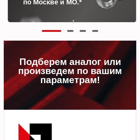
по Москве и МО.*
Подберем аналог или
произведем по вашим
параметрам!