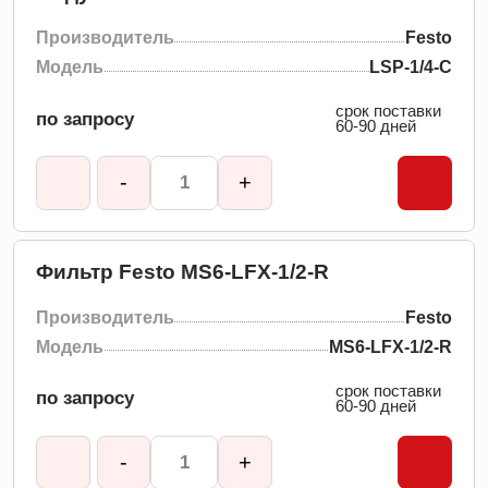
Производитель
Festo
Модель
LSP-1/4-C
срок поставки
по запросу
60-90 дней
-
+
Фильтр Festo MS6-LFX-1/2-R
Производитель
Festo
Модель
MS6-LFX-1/2-R
срок поставки
по запросу
60-90 дней
-
+