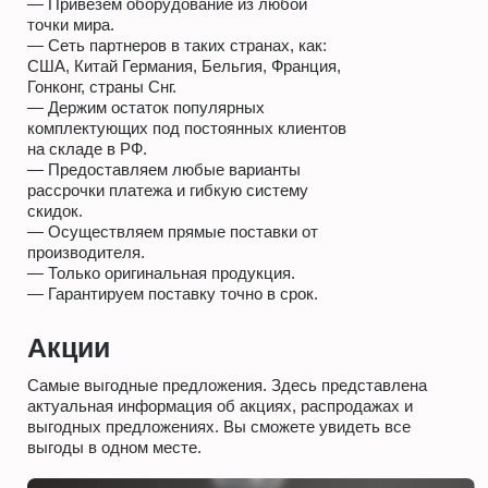
— Привезем оборудование из любой
точки мира.
— Сеть партнеров в таких странах, как:
США, Китай Германия, Бельгия, Франция,
Гонконг, страны Снг.
— Держим остаток популярных
комплектующих под постоянных клиентов
на складе в РФ.
— Предоставляем любые варианты
рассрочки платежа и гибкую систему
скидок.
— Осуществляем прямые поставки от
производителя.
— Только оригинальная продукция.
— Гарантируем поставку точно в срок.
Акции
Самые выгодные предложения. Здесь представлена
актуальная информация об акциях, распродажах и
выгодных предложениях. Вы сможете увидеть все
выгоды в одном месте.