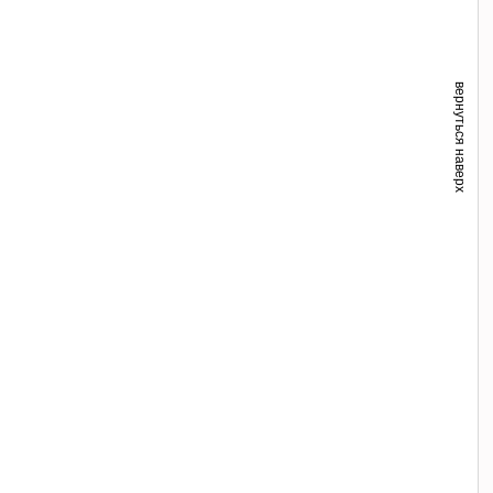
вернуться наверх