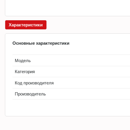
Характеристики
Основные характеристики
Модель
Категория
Код производителя
Производитель