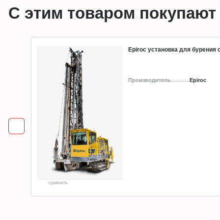
С этим товаром покупают
Epiroc установка для бурения
Производитель
Epiroc
сравнить