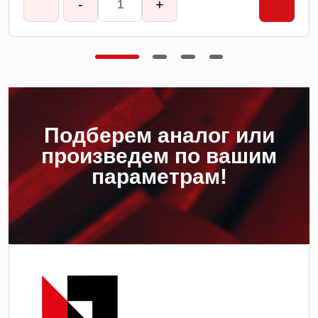
-
+
Подберем аналог или
произведем по вашим
параметрам!