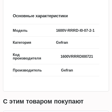
Основные характеристики
Модель
1600V-RRRD-I0-07-2-1
Категория
Gefran
Код
1600VRRRDI00721
производителя
Производитель
Gefran
С этим товаром покупают