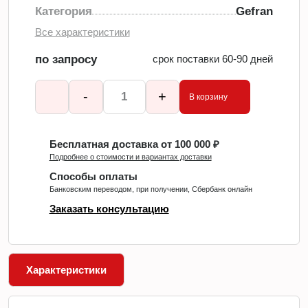
Категория
Gefran
Все характеристики
по запросу
срок поставки 60-90 дней
-
+
В корзину
Бесплатная доставка от 100 000 ₽
Подробнее о стоимости и вариантах доставки
Способы оплаты
Банковским переводом, при получении, Сбербанк онлайн
Заказать консультацию
Характеристики