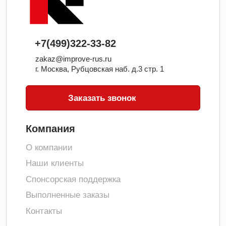
+7(499)322-33-82
zakaz@improve-rus.ru
г. Москва, Рубцовская наб. д.3 стр. 1
Заказать звонок
Компания
О компании
Наши клиенты
Спонсорская поддержка
Выполненные заказы
Контакты