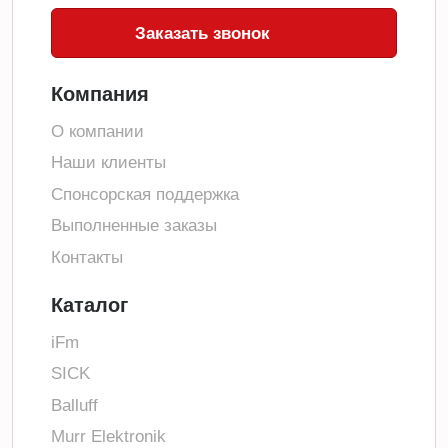
Заказать звонок
Компания
О компании
Наши клиенты
Спонсорская поддержка
Выполненные заказы
Контакты
Каталог
iFm
SICK
Balluff
Murr Elektronik