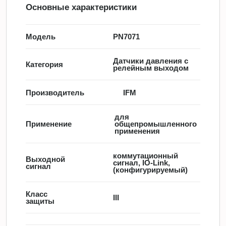
Основные характеристики
Модель
PN7071
Датчики давления с
Категория
релейным выходом
Производитель
IFM
для
Применение
общепромышленного
применения
коммутационный
Выходной
сигнал, IO-Link,
сигнал
(конфигурируемый)
Класс
III
защиты