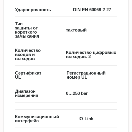
Ударопрочность
DIN EN 60068-2-27
Тип
защиты от
тактовый
короткого
замыкания
Количество
Количество цифровых
входов и
выходов: 2
выходов
Сертификат
Регистрационный
UL
номер UL
Диапазон
0…250 bar
измерения
Коммуникационный
IO-Link
интерфейс