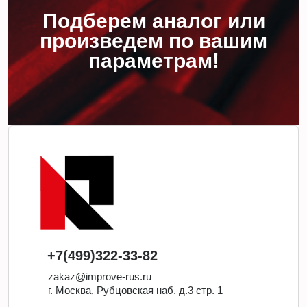
Подберем аналог или
произведем по вашим
параметрам!
+7(499)322-33-82
zakaz@improve-rus.ru
г. Москва, Рубцовская наб. д.3 стр. 1