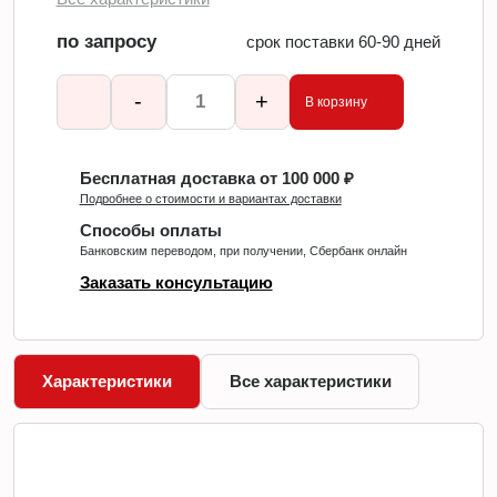
по запросу
срок поставки 60-90 дней
-
+
В корзину
Бесплатная доставка от 100 000 ₽
Подробнее о стоимости и вариантах доставки
Способы оплаты
Банковским переводом, при получении, Сбербанк онлайн
Заказать консультацию
Характеристики
Все характеристики