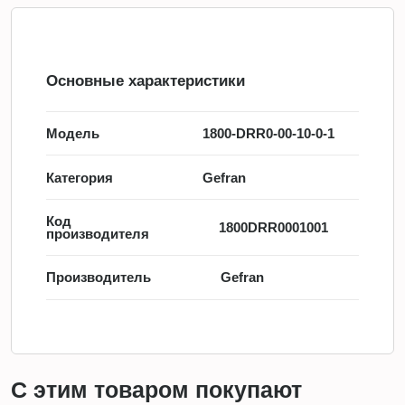
Основные характеристики
Модель
1800-DRR0-00-10-0-1
Категория
Gefran
Код
1800DRR0001001
производителя
Производитель
Gefran
С этим товаром покупают