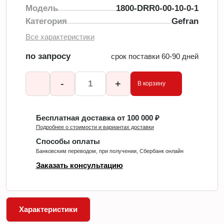
Модель
1800-DRR0-00-10-0-1
Категория
Gefran
Все характеристики
по запросу
срок поставки 60-90 дней
-
+
В корзину
Бесплатная доставка от 100 000 ₽
Подробнее о стоимости и вариантах доставки
Способы оплаты
Банковским переводом, при получении, Сбербанк онлайн
Заказать консультацию
Характеристики