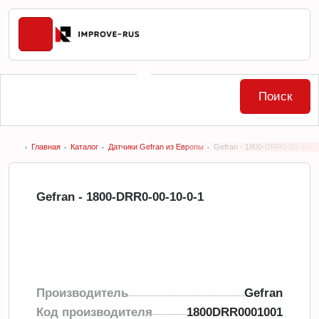
Поиск
Главная
Каталог
Датчики Gefran из Европы
Gefran - 1800-DRR0-00-10-0
Gefran - 1800-DRR0-00-10-0-1
Производитель
Gefran
Код производителя
1800DRR0001001