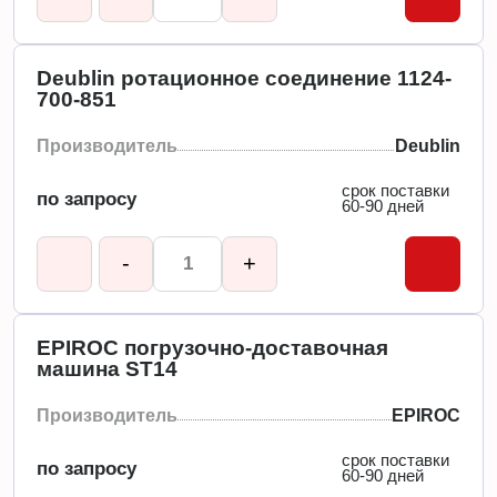
Deublin ротационное соединение 1124-
700-851
Производитель
Deublin
срок поставки
по запросу
60-90 дней
-
+
EPIROC погрузочно-доставочная
машина ST14
Производитель
EPIROC
срок поставки
по запросу
60-90 дней