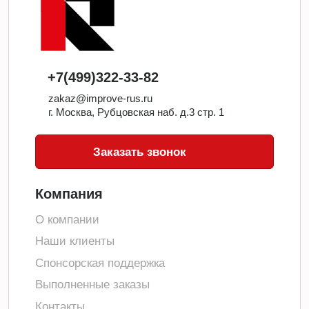
+7(499)322-33-82
zakaz@improve-rus.ru
г. Москва, Рубцовская наб. д.3 стр. 1
Заказать звонок
Компания
О компании
Наши клиенты
Спонсорская поддержка
Выполненные заказы
Контакты