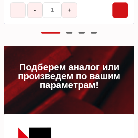
-
+
Подберем аналог или
произведем по вашим
параметрам!