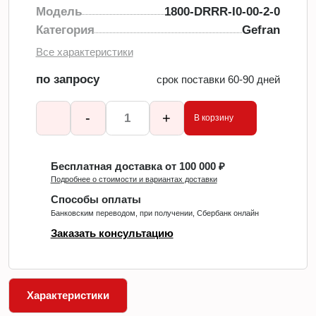
Модель
1800-DRRR-I0-00-2-0
Категория
Gefran
Все характеристики
по запросу
срок поставки 60-90 дней
-
+
В корзину
Бесплатная доставка от 100 000 ₽
Подробнее о стоимости и вариантах доставки
Способы оплаты
Банковским переводом, при получении, Сбербанк онлайн
Заказать консультацию
Характеристики