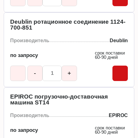
Deublin ротационное соединение 1124-
700-851
Производитель
Deublin
срок поставки
по запросу
60-90 дней
-
+
EPIROC погрузочно-доставочная
машина ST14
Производитель
EPIROC
срок поставки
по запросу
60-90 дней