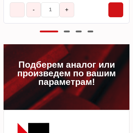
-
+
Подберем аналог или
произведем по вашим
параметрам!