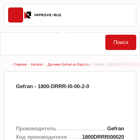
Поиск
Главная
Каталог
Датчики Gefran из Европы
Gefran - 1800-DRRR-I0-00-2-
Gefran - 1800-DRRR-I0-00-2-0
Производитель
Gefran
Код производителя
1800DRRRI00020