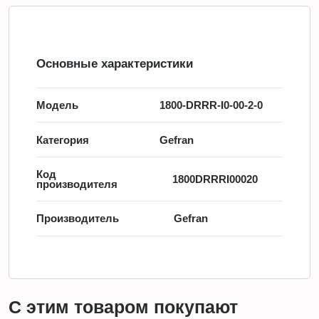
Основные характеристики
Модель
1800-DRRR-I0-00-2-0
Категория
Gefran
Код
1800DRRRI00020
производителя
Производитель
Gefran
С этим товаром покупают