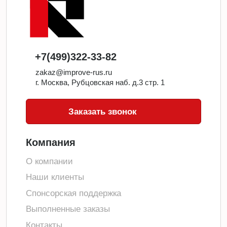
+7(499)322-33-82
zakaz@improve-rus.ru
г. Москва, Рубцовская наб. д.3 стр. 1
Заказать звонок
Компания
О компании
Наши клиенты
Спонсорская поддержка
Выполненные заказы
Контакты