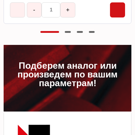
-
+
Подберем аналог или
произведем по вашим
параметрам!