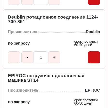
Deublin ротационное соединение 1124-
700-851
Производитель
Deublin
срок поставки
по запросу
60-90 дней
-
+
EPIROC погрузочно-доставочная
машина ST14
Производитель
EPIROC
срок поставки
по запросу
60-90 дней