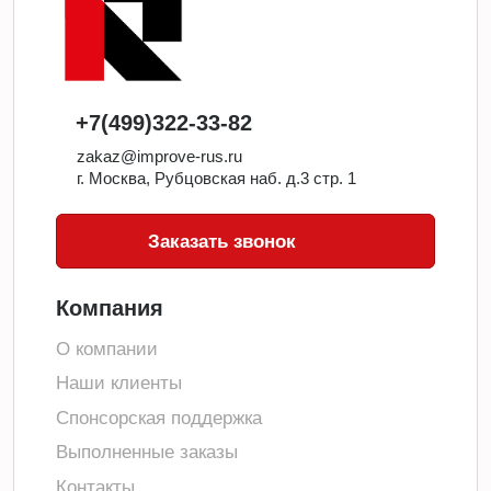
+7(499)322-33-82
zakaz@improve-rus.ru
г. Москва, Рубцовская наб. д.3 стр. 1
Заказать звонок
Компания
О компании
Наши клиенты
Спонсорская поддержка
Выполненные заказы
Контакты