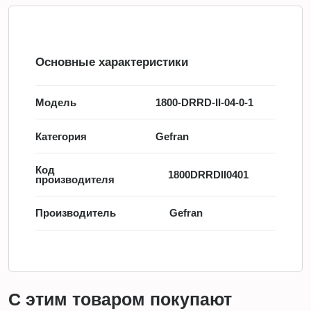
Основные характеристики
Модель
1800-DRRD-II-04-0-1
Категория
Gefran
Код
1800DRRDII0401
производителя
Производитель
Gefran
С этим товаром покупают