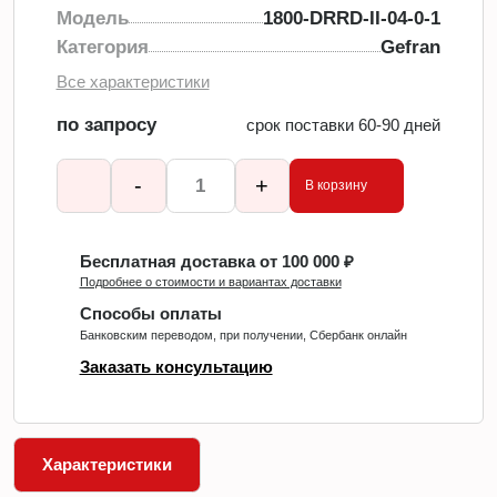
Модель
1800-DRRD-II-04-0-1
Категория
Gefran
Все характеристики
по запросу
срок поставки 60-90 дней
-
+
В корзину
Бесплатная доставка от 100 000 ₽
Подробнее о стоимости и вариантах доставки
Способы оплаты
Банковским переводом, при получении, Сбербанк онлайн
Заказать консультацию
Характеристики