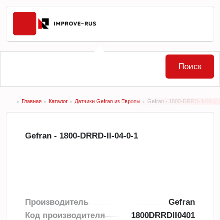
Поиск
Главная
Каталог
Датчики Gefran из Европы
Gefran - 1800-DRRD-II-04-0-
Gefran - 1800-DRRD-II-04-0-1
Производитель
Gefran
Код производителя
1800DRRDII0401