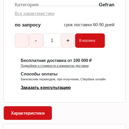
Категория
Gefran
Все характеристики
по запросу
срок поставки 60-90 дней
-
+
В корзину
Бесплатная доставка от 100 000 ₽
Подробнее о стоимости и вариантах доставки
Способы оплаты
Банковским переводом, при получении, Сбербанк онлайн
Заказать консультацию
Характеристики