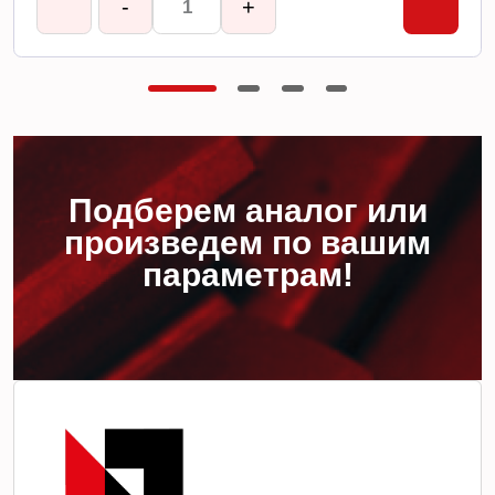
-
+
Подберем аналог или
произведем по вашим
параметрам!