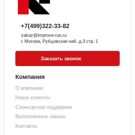
+7(499)322-33-82
zakaz@improve-rus.ru
г. Москва, Рубцовская наб. д.3 стр. 1
Заказать звонок
Компания
О компании
Наши клиенты
Спонсорская поддержка
Выполненные заказы
Контакты