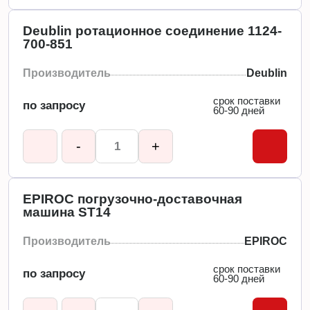
Deublin ротационное соединение 1124-
700-851
Производитель
Deublin
срок поставки
по запросу
60-90 дней
-
+
EPIROC погрузочно-доставочная
машина ST14
Производитель
EPIROC
срок поставки
по запросу
60-90 дней