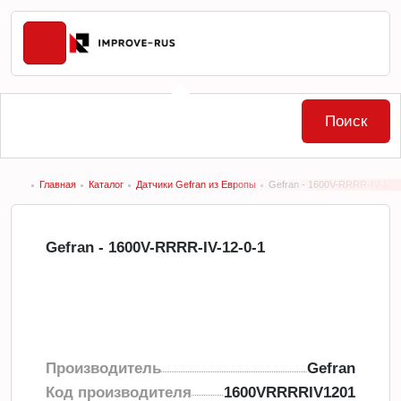
Поиск
Главная
Каталог
Датчики Gefran из Европы
Gefran - 1600V-RRRR-IV-12-
Gefran - 1600V-RRRR-IV-12-0-1
Производитель
Gefran
Код производителя
1600VRRRRIV1201