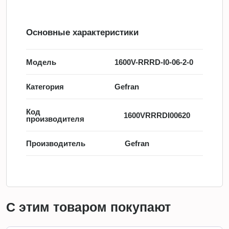
Основные характеристики
Модель
1600V-RRRD-I0-06-2-0
Категория
Gefran
Код
1600VRRRDI00620
производителя
Производитель
Gefran
С этим товаром покупают