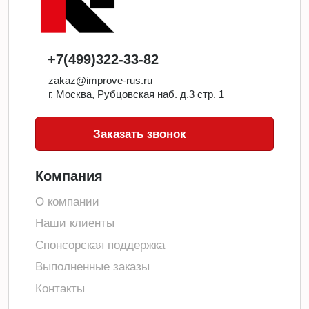
+7(499)322-33-82
zakaz@improve-rus.ru
г. Москва, Рубцовская наб. д.3 стр. 1
Заказать звонок
Компания
О компании
Наши клиенты
Спонсорская поддержка
Выполненные заказы
Контакты