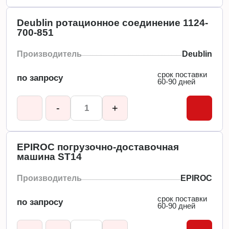
Deublin ротационное соединение 1124-
700-851
Производитель
Deublin
срок поставки
по запросу
60-90 дней
-
+
EPIROC погрузочно-доставочная
машина ST14
Производитель
EPIROC
срок поставки
по запросу
60-90 дней