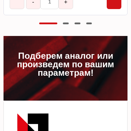
-
+
Подберем аналог или
произведем по вашим
параметрам!