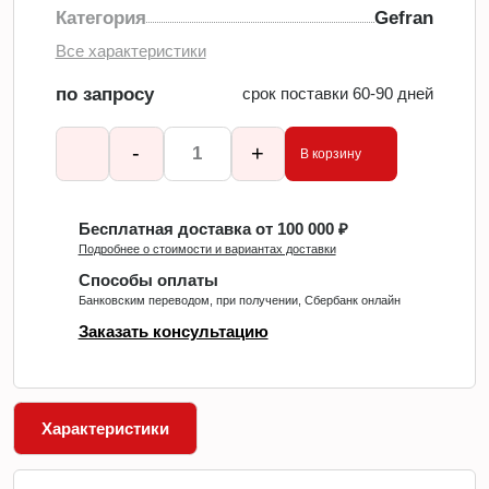
Категория
Gefran
Все характеристики
по запросу
срок поставки 60-90 дней
-
+
В корзину
Бесплатная доставка от 100 000 ₽
Подробнее о стоимости и вариантах доставки
Способы оплаты
Банковским переводом, при получении, Сбербанк онлайн
Заказать консультацию
Характеристики