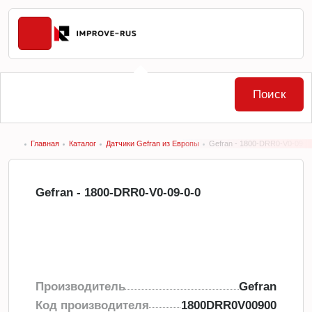
Поиск
Главная
Каталог
Датчики Gefran из Европы
Gefran - 1800-DRR0-V0-09-0
Gefran - 1800-DRR0-V0-09-0-0
Производитель
Gefran
Код производителя
1800DRR0V00900