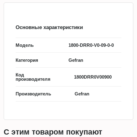
Основные характеристики
Модель
1800-DRR0-V0-09-0-0
Категория
Gefran
Код
1800DRR0V00900
производителя
Производитель
Gefran
С этим товаром покупают