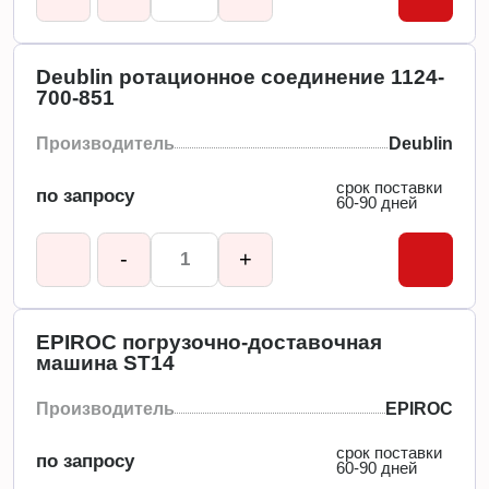
Deublin ротационное соединение 1124-
700-851
Производитель
Deublin
срок поставки
по запросу
60-90 дней
-
+
EPIROC погрузочно-доставочная
машина ST14
Производитель
EPIROC
срок поставки
по запросу
60-90 дней