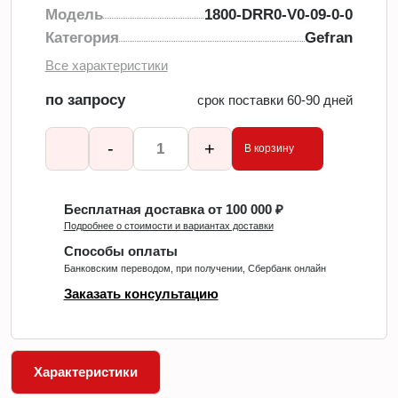
Модель
1800-DRR0-V0-09-0-0
Категория
Gefran
Все характеристики
по запросу
срок поставки 60-90 дней
-
+
В корзину
Бесплатная доставка от 100 000 ₽
Подробнее о стоимости и вариантах доставки
Способы оплаты
Банковским переводом, при получении, Сбербанк онлайн
Заказать консультацию
Характеристики