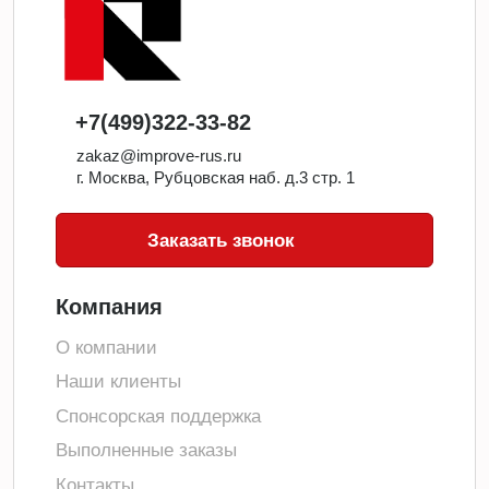
+7(499)322-33-82
zakaz@improve-rus.ru
г. Москва, Рубцовская наб. д.3 стр. 1
Заказать звонок
Компания
О компании
Наши клиенты
Спонсорская поддержка
Выполненные заказы
Контакты