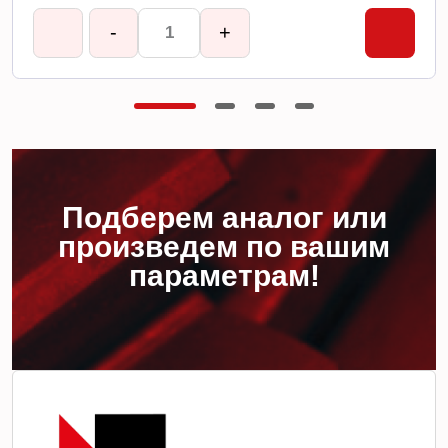
-
+
Подберем аналог или
произведем по вашим
параметрам!