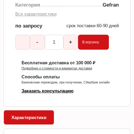
Категория
Gefran
Все характеристики
по запросу
срок поставки 60-90 дней
-
+
В корзину
Бесплатная доставка от 100 000 ₽
Подробнее о стоимости и вариантах доставки
Способы оплаты
Банковским переводом, при получении, Сбербанк онлайн
Заказать консультацию
Характеристики