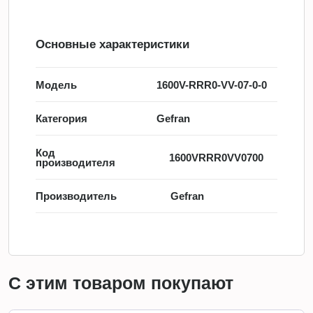
Основные характеристики
Модель
1600V-RRR0-VV-07-0-0
Категория
Gefran
Код
1600VRRR0VV0700
производителя
Производитель
Gefran
С этим товаром покупают