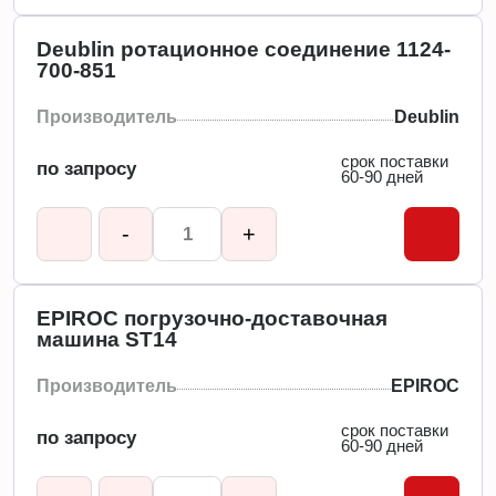
Deublin ротационное соединение 1124-
700-851
Производитель
Deublin
срок поставки
по запросу
60-90 дней
-
+
EPIROC погрузочно-доставочная
машина ST14
Производитель
EPIROC
срок поставки
по запросу
60-90 дней