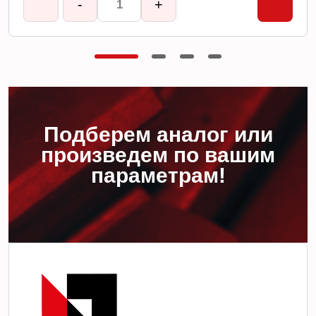
-
+
Подберем аналог или
произведем по вашим
параметрам!