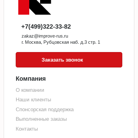
+7(499)322-33-82
zakaz@improve-rus.ru
г. Москва, Рубцовская наб. д.3 стр. 1
Заказать звонок
Компания
О компании
Наши клиенты
Спонсорская поддержка
Выполненные заказы
Контакты