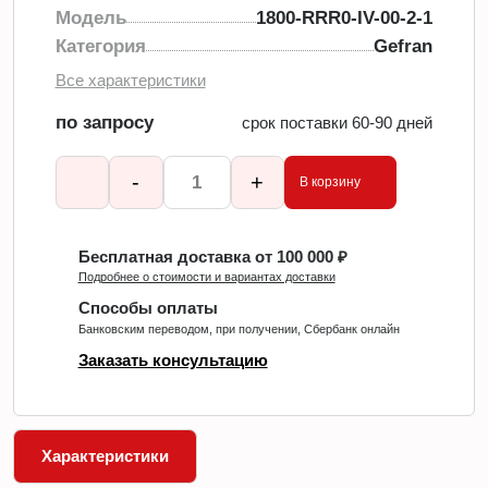
Модель
1800-RRR0-IV-00-2-1
Категория
Gefran
Все характеристики
по запросу
срок поставки 60-90 дней
-
+
В корзину
Бесплатная доставка от 100 000 ₽
Подробнее о стоимости и вариантах доставки
Способы оплаты
Банковским переводом, при получении, Сбербанк онлайн
Заказать консультацию
Характеристики