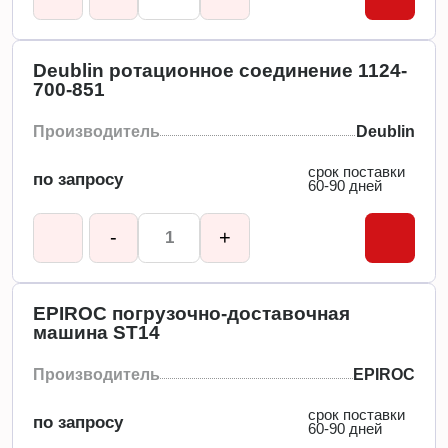
Deublin ротационное соединение 1124-
700-851
Производитель
Deublin
срок поставки
по запросу
60-90 дней
-
+
EPIROC погрузочно-доставочная
машина ST14
Производитель
EPIROC
срок поставки
по запросу
60-90 дней