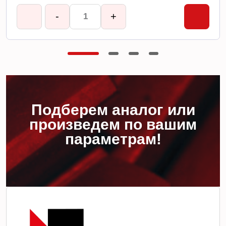
-
+
Подберем аналог или
произведем по вашим
параметрам!