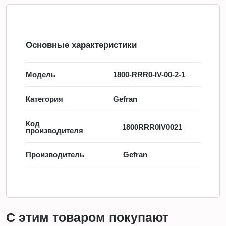
Основные характеристики
Модель
1800-RRR0-IV-00-2-1
Категория
Gefran
Код
1800RRR0IV0021
производителя
Производитель
Gefran
С этим товаром покупают