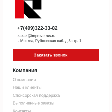
+7(499)322-33-82
zakaz@improve-rus.ru
г. Москва, Рубцовская наб. д.3 стр. 1
Заказать звонок
Компания
О компании
Наши клиенты
Спонсорская поддержка
Выполненные заказы
Контакты