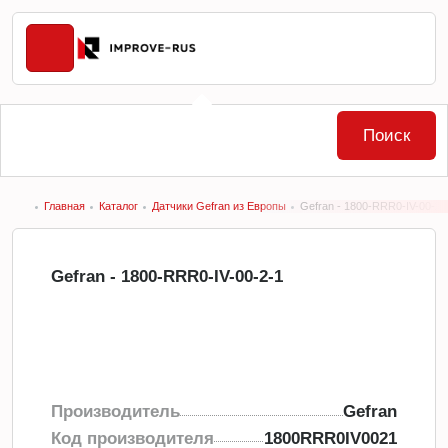
Поиск
Главная
Каталог
Датчики Gefran из Европы
Gefran - 1800-RRR0-IV-00-2-
Gefran - 1800-RRR0-IV-00-2-1
Производитель
Gefran
Код производителя
1800RRR0IV0021