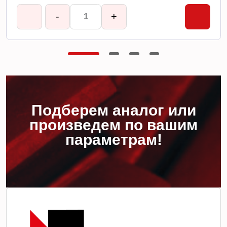
-
+
Подберем аналог или
произведем по вашим
параметрам!