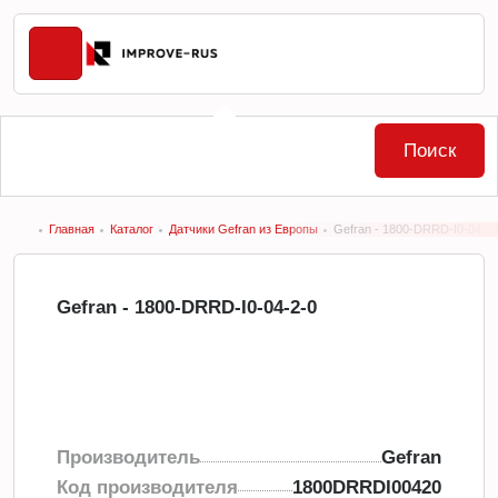
Поиск
Главная
Каталог
Датчики Gefran из Европы
Gefran - 1800-DRRD-I0-04-2-
Gefran - 1800-DRRD-I0-04-2-0
Производитель
Gefran
Код производителя
1800DRRDI00420