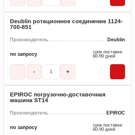
Deublin ротационное соединение 1124-
700-851
Производитель
Deublin
срок поставки
по запросу
60-90 дней
-
+
EPIROC погрузочно-доставочная
машина ST14
Производитель
EPIROC
срок поставки
по запросу
60-90 дней