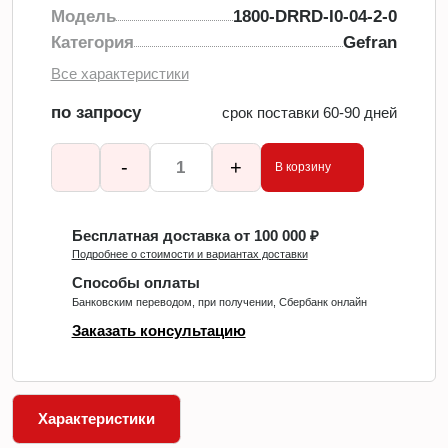
Модель
1800-DRRD-I0-04-2-0
Категория
Gefran
Все характеристики
по запросу
срок поставки 60-90 дней
-
+
В корзину
Бесплатная доставка от 100 000 ₽
Подробнее о стоимости и вариантах доставки
Способы оплаты
Банковским переводом, при получении, Сбербанк онлайн
Заказать консультацию
Характеристики