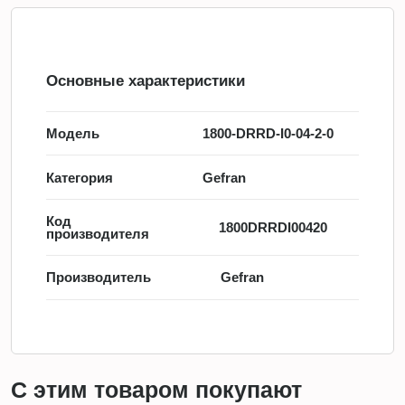
Основные характеристики
Модель
1800-DRRD-I0-04-2-0
Категория
Gefran
Код
1800DRRDI00420
производителя
Производитель
Gefran
С этим товаром покупают