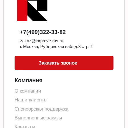
+7(499)322-33-82
zakaz@improve-rus.ru
г. Москва, Рубцовская наб. д.3 стр. 1
Заказать звонок
Компания
О компании
Наши клиенты
Спонсорская поддержка
Выполненные заказы
Контакты