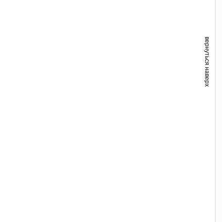
вернуться наверх