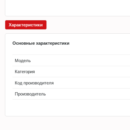
Характеристики
Основные характеристики
Модель
Категория
Код производителя
Производитель