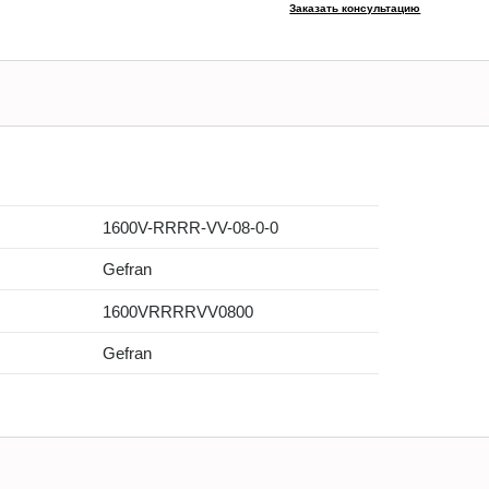
Заказать консультацию
1600V-RRRR-VV-08-0-0
Gefran
1600VRRRRVV0800
Gefran