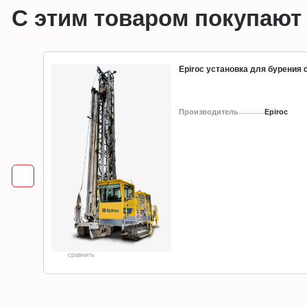
С этим товаром покупают
Epiroc установка для бурения
Производитель
Epiroc
сравнить