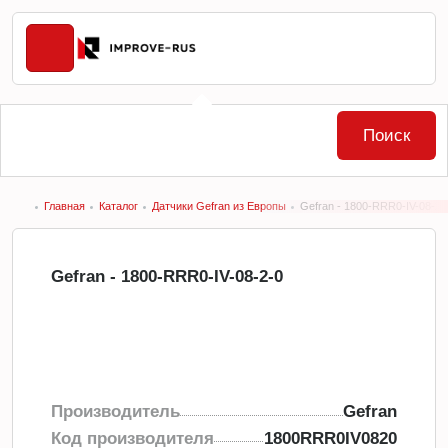
Поиск
Главная
Каталог
Датчики Gefran из Европы
Gefran - 1800-RRR0-IV-08-2-
Gefran - 1800-RRR0-IV-08-2-0
Производитель
Gefran
Код производителя
1800RRR0IV0820