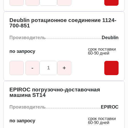
Deublin ротационное соединение 1124-
700-851
Производитель
Deublin
срок поставки
по запросу
60-90 дней
-
+
EPIROC погрузочно-доставочная
машина ST14
Производитель
EPIROC
срок поставки
по запросу
60-90 дней