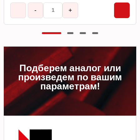
-
+
Подберем аналог или
произведем по вашим
параметрам!