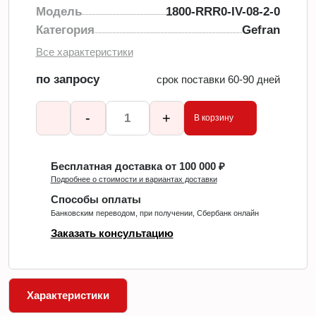
Модель
1800-RRR0-IV-08-2-0
Категория
Gefran
Все характеристики
по запросу
срок поставки 60-90 дней
-
+
В корзину
Бесплатная доставка от 100 000 ₽
Подробнее о стоимости и вариантах доставки
Способы оплаты
Банковским переводом, при получении, Сбербанк онлайн
Заказать консультацию
Характеристики