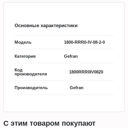
Основные характеристики
Модель
1800-RRR0-IV-08-2-0
Категория
Gefran
Код
1800RRR0IV0820
производителя
Производитель
Gefran
С этим товаром покупают