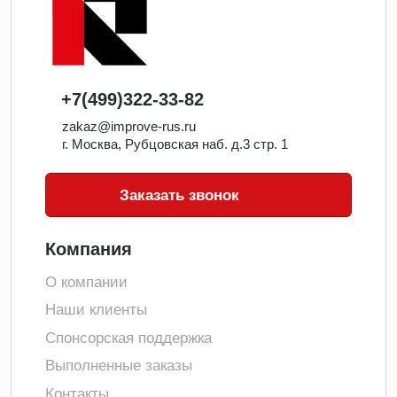
+7(499)322-33-82
zakaz@improve-rus.ru
г. Москва, Рубцовская наб. д.3 стр. 1
Заказать звонок
Компания
О компании
Наши клиенты
Спонсорская поддержка
Выполненные заказы
Контакты