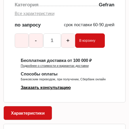
Категория
Gefran
Все характеристики
по запросу
срок поставки 60-90 дней
-
+
В корзину
Бесплатная доставка от 100 000 ₽
Подробнее о стоимости и вариантах доставки
Способы оплаты
Банковским переводом, при получении, Сбербанк онлайн
Заказать консультацию
Характеристики