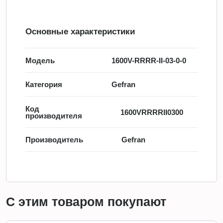
Основные характеристики
Модель
1600V-RRRR-II-03-0-0
Категория
Gefran
Код
1600VRRRRII0300
производителя
Производитель
Gefran
С этим товаром покупают