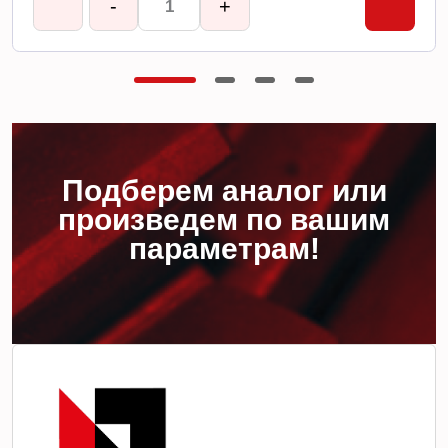
-
+
Подберем аналог или
произведем по вашим
параметрам!