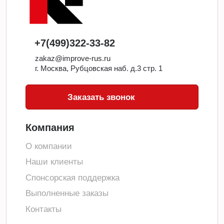
+7(499)322-33-82
zakaz@improve-rus.ru
г. Москва, Рубцовская наб. д.3 стр. 1
Заказать звонок
Компания
О компании
Наши клиенты
Спонсорская поддержка
Выполненные заказы
Контакты