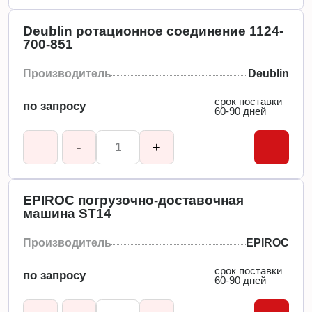
Deublin ротационное соединение 1124-
700-851
Производитель
Deublin
срок поставки
по запросу
60-90 дней
-
+
EPIROC погрузочно-доставочная
машина ST14
Производитель
EPIROC
срок поставки
по запросу
60-90 дней