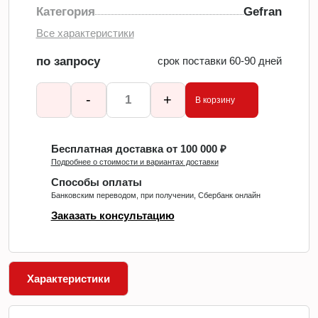
Категория
Gefran
Все характеристики
по запросу
срок поставки 60-90 дней
-
+
В корзину
Бесплатная доставка от 100 000 ₽
Подробнее о стоимости и вариантах доставки
Способы оплаты
Банковским переводом, при получении, Сбербанк онлайн
Заказать консультацию
Характеристики