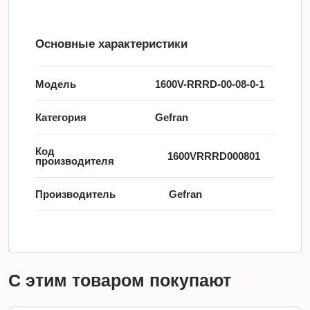
Основные характеристики
Модель
1600V-RRRD-00-08-0-1
Категория
Gefran
Код
1600VRRRD000801
производителя
Производитель
Gefran
С этим товаром покупают