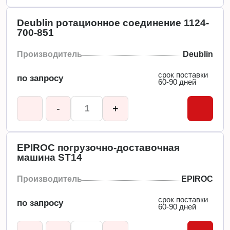
Deublin ротационное соединение 1124-
700-851
Производитель
Deublin
срок поставки
по запросу
60-90 дней
-
+
EPIROC погрузочно-доставочная
машина ST14
Производитель
EPIROC
срок поставки
по запросу
60-90 дней