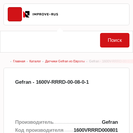
Поиск
Главная
Каталог
Датчики Gefran из Европы
Gefran - 1600V-RRRD-00-08-
Gefran - 1600V-RRRD-00-08-0-1
Производитель
Gefran
Код производителя
1600VRRRD000801