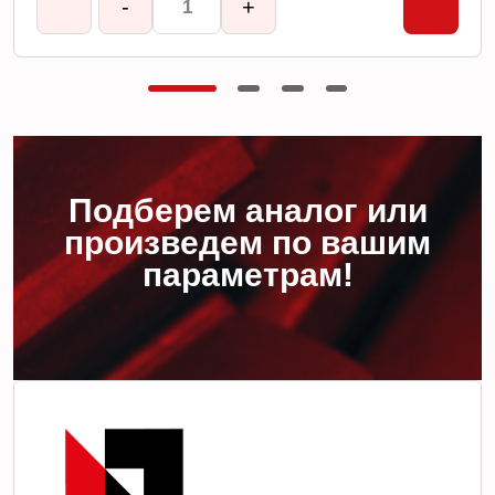
-
+
Подберем аналог или
произведем по вашим
параметрам!