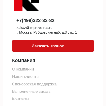
+7(499)322-33-82
zakaz@improve-rus.ru
г. Москва, Рубцовская наб. д.3 стр. 1
Заказать звонок
Компания
О компании
Наши клиенты
Спонсорская поддержка
Выполненные заказы
Контакты