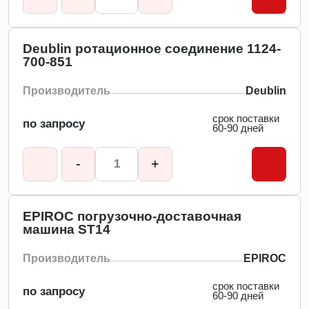
Deublin ротационное соединение 1124-
700-851
Производитель
Deublin
срок поставки
по запросу
60-90 дней
-
+
EPIROC погрузочно-доставочная
машина ST14
Производитель
EPIROC
срок поставки
по запросу
60-90 дней