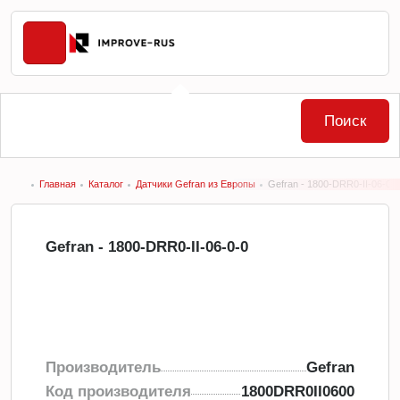
Поиск
Главная
Каталог
Датчики Gefran из Европы
Gefran - 1800-DRR0-II-06-0-
Gefran - 1800-DRR0-II-06-0-0
Производитель
Gefran
Код производителя
1800DRR0II0600