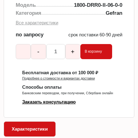
Модель
1800-DRR0-II-06-0-0
Категория
Gefran
Все характеристики
по запросу
срок поставки 60-90 дней
-
+
В корзину
Бесплатная доставка от 100 000 ₽
Подробнее о стоимости и вариантах доставки
Способы оплаты
Банковским переводом, при получении, Сбербанк онлайн
Заказать консультацию
Характеристики