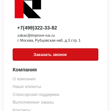
+7(499)322-33-82
zakaz@improve-rus.ru
г. Москва, Рубцовская наб. д.3 стр. 1
Заказать звонок
Компания
О компании
Наши клиенты
Спонсорская поддержка
Выполненные заказы
Контакты