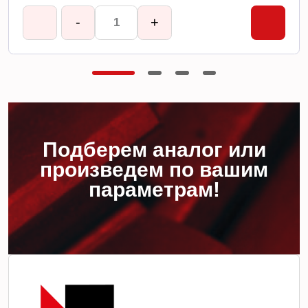
-
+
Подберем аналог или
произведем по вашим
параметрам!