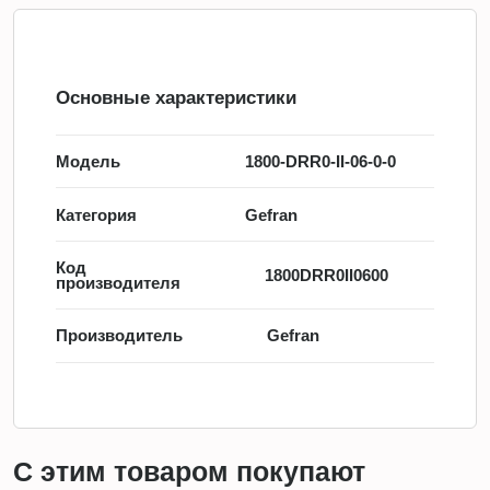
Основные характеристики
Модель
1800-DRR0-II-06-0-0
Категория
Gefran
Код
1800DRR0II0600
производителя
Производитель
Gefran
С этим товаром покупают