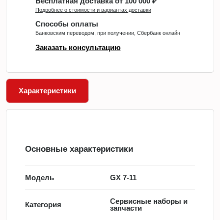
Бесплатная доставка от 100 000 ₽
Подробнее о стоимости и вариантах доставки
Способы оплаты
Банковским переводом, при получении, Сбербанк онлайн
Заказать консультацию
Характеристики
Основные характеристики
Модель
GX 7-11
Сервисные наборы и
Категория
запчасти