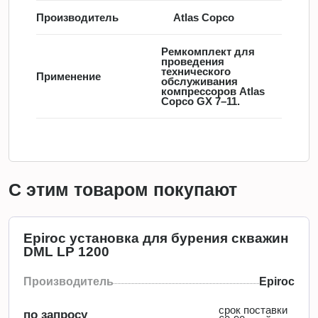
Производитель
Atlas Copco
Ремкомплект для
проведения
технического
Применение
обслуживания
компрессоров Atlas
Copco GX 7–11.
С этим товаром покупают
Epiroc установка для бурения скважин
DML LP 1200
Производитель
Epiroc
срок поставки
по запросу