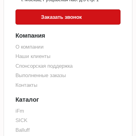
Заказать звонок
Компания
О компании
Наши клиенты
Спонсорская поддержка
Выполненные заказы
Контакты
Каталог
iFm
SICK
Balluff