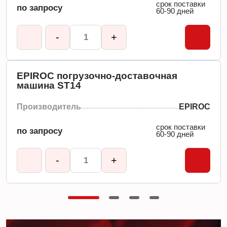
срок поставки
по запросу
60-90 дней
-
+
EPIROC погрузочно-доставочная
машина ST14
Производитель
EPIROC
срок поставки
по запросу
60-90 дней
-
+