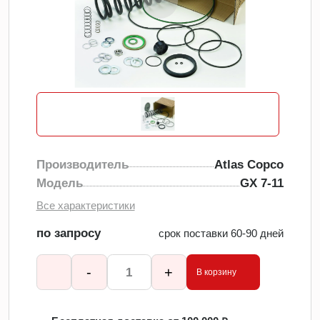
Производитель
Atlas Copco
Модель
GX 7-11
Все характеристики
по запросу
срок поставки 60-90 дней
-
+
В корзину