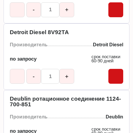
-
+
Detroit Diesel 8V92TA
Производитель
Detroit Diesel
срок поставки
по запросу
60-90 дней
-
+
Deublin ротационное соединение 1124-
700-851
Производитель
Deublin
срок поставки
по запросу