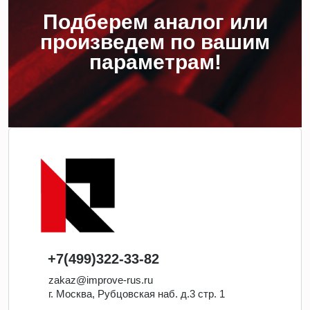
Подберем аналог или
произведем по вашим
параметрам!
+7(499)322-33-82
zakaz@improve-rus.ru
г. Москва, Рубцовская наб. д.3 стр. 1