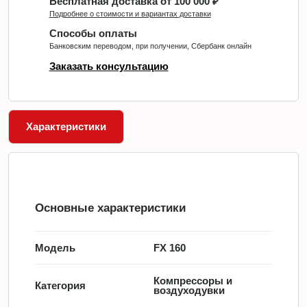
Бесплатная доставка от 100 000 ₽
Подробнее о стоимости и вариантах доставки
Способы оплаты
Банковским переводом, при получении, Сбербанк онлайн
Заказать консультацию
Характеристики
Основные характеристики
Модель
FX 160
Компрессоры и
Категория
воздуходувки