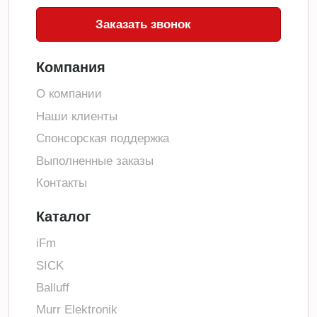
Заказать звонок
Компания
О компании
Наши клиенты
Спонсорская поддержка
Выполненные заказы
Контакты
Каталог
iFm
SICK
Balluff
Murr Elektronik