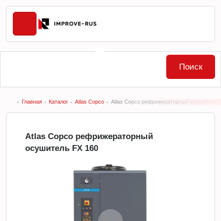
Поиск
Главная
Каталог
Atlas Copco
Atlas Copco рефрижераторный осушитель 
Atlas Copco рефрижераторный
осушитель FX 160