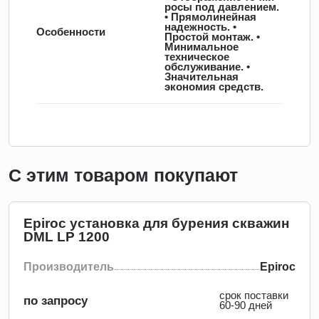
росы под давлением.
• Прямолинейная
надежность. •
Особенности
Простой монтаж. •
Минимальное
техническое
обслуживание. •
Значительная
экономия средств.
С этим товаром покупают
Epiroc установка для бурения скважин
DML LP 1200
Производитель
Epiroc
срок поставки
по запросу
60-90 дней