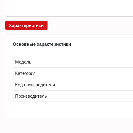
Характеристики
Основные характеристики
Модель
Категория
Код производителя
Производитель