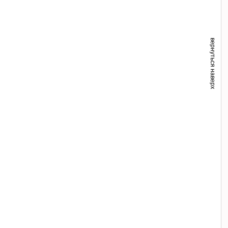
вернуться наверх