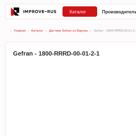
Каталог
Производител
Главная
Каталог
Датчики Gefran из Европы
Gefran - 1800-RRRD-00-01-2-
Gefran - 1800-RRRD-00-01-2-1