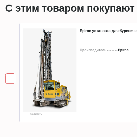
С этим товаром покупают
Epiroc установка для бурения
Производитель
Epiroc
сравнить