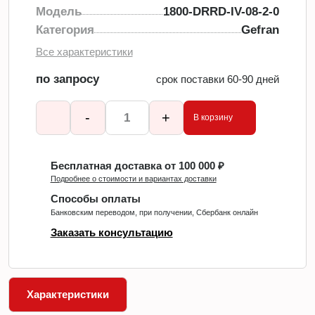
Модель
1800-DRRD-IV-08-2-0
Категория
Gefran
Все характеристики
по запросу
срок поставки 60-90 дней
-
+
В корзину
Бесплатная доставка от 100 000 ₽
Подробнее о стоимости и вариантах доставки
Способы оплаты
Банковским переводом, при получении, Сбербанк онлайн
Заказать консультацию
Характеристики