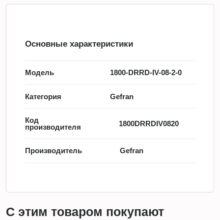
Основные характеристики
Модель
1800-DRRD-IV-08-2-0
Категория
Gefran
Код
1800DRRDIV0820
производителя
Производитель
Gefran
С этим товаром покупают