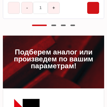
-
+
Подберем аналог или
произведем по вашим
параметрам!