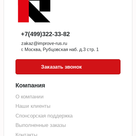
+7(499)322-33-82
zakaz@improve-rus.ru
г. Москва, Рубцовская наб. д.3 стр. 1
Заказать звонок
Компания
О компании
Наши клиенты
Спонсорская поддержка
Выполненные заказы
Контакты