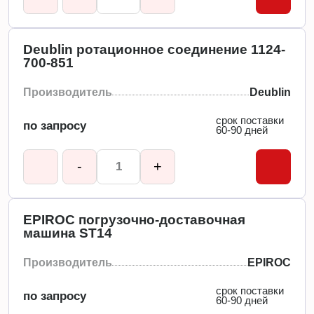
Deublin ротационное соединение 1124-
700-851
Производитель
Deublin
срок поставки
по запросу
60-90 дней
-
+
EPIROC погрузочно-доставочная
машина ST14
Производитель
EPIROC
срок поставки
по запросу
60-90 дней