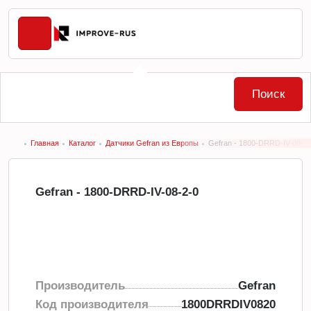
Поиск
Главная
Каталог
Датчики Gefran из Европы
Gefran - 1800-DRRD-IV-08-2-
Gefran - 1800-DRRD-IV-08-2-0
Производитель
Gefran
Код производителя
1800DRRDIV0820