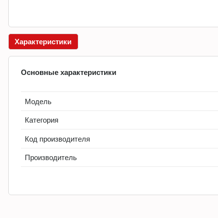
Характеристики
Основные характеристики
Модель
Категория
Код производителя
Производитель