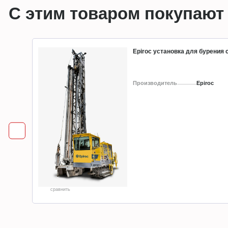
С этим товаром покупают
Epiroc установка для бурения
Производитель
Epiroc
сравнить