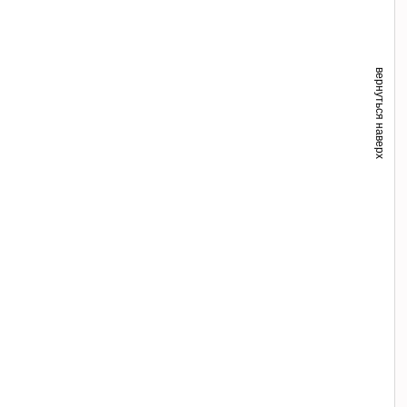
вернуться наверх