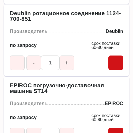
Deublin ротационное соединение 1124-
700-851
Производитель
Deublin
срок поставки
по запросу
60-90 дней
-
+
EPIROC погрузочно-доставочная
машина ST14
Производитель
EPIROC
срок поставки
по запросу
60-90 дней