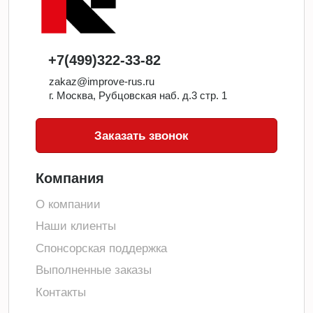
+7(499)322-33-82
zakaz@improve-rus.ru
г. Москва, Рубцовская наб. д.3 стр. 1
Заказать звонок
Компания
О компании
Наши клиенты
Спонсорская поддержка
Выполненные заказы
Контакты