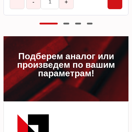
-
+
Подберем аналог или
произведем по вашим
параметрам!