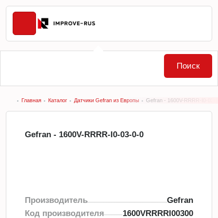
Поиск
Главная
Каталог
Датчики Gefran из Европы
Gefran - 1600V-RRRR-I0-03-
Gefran - 1600V-RRRR-I0-03-0-0
Производитель
Gefran
Код производителя
1600VRRRRI00300