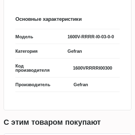
Основные характеристики
Модель
1600V-RRRR-I0-03-0-0
Категория
Gefran
Код
1600VRRRRI00300
производителя
Производитель
Gefran
С этим товаром покупают