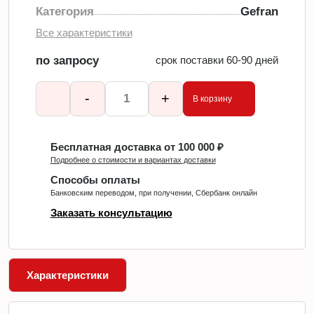
Категория
Gefran
Все характеристики
по запросу
срок поставки 60-90 дней
-
+
В корзину
Бесплатная доставка от 100 000 ₽
Подробнее о стоимости и вариантах доставки
Способы оплаты
Банковским переводом, при получении, Сбербанк онлайн
Заказать консультацию
Характеристики