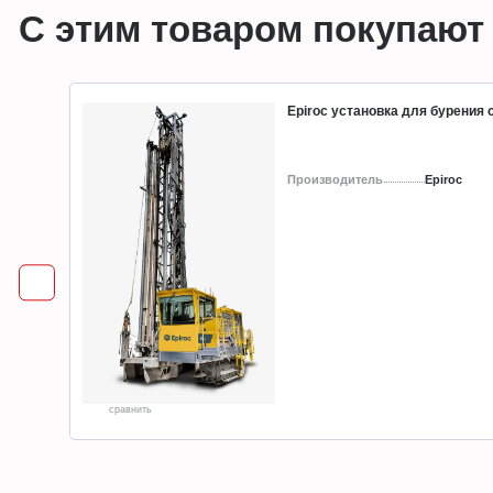
С этим товаром покупают
Epiroc установка для бурения
Производитель
Epiroc
сравнить