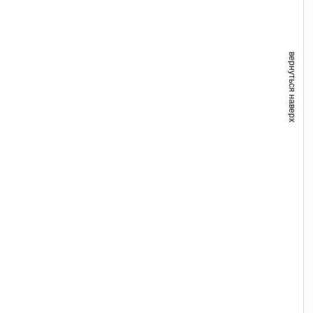
вернуться наверх