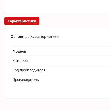
Характеристики
Основные характеристики
Модель
Категория
Код производителя
Производитель