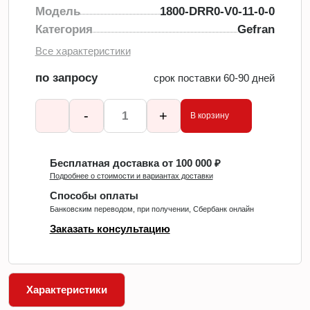
Модель
1800-DRR0-V0-11-0-0
Категория
Gefran
Все характеристики
по запросу
срок поставки 60-90 дней
-
+
В корзину
Бесплатная доставка от 100 000 ₽
Подробнее о стоимости и вариантах доставки
Способы оплаты
Банковским переводом, при получении, Сбербанк онлайн
Заказать консультацию
Характеристики