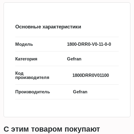
Основные характеристики
Модель
1800-DRR0-V0-11-0-0
Категория
Gefran
Код
1800DRR0V01100
производителя
Производитель
Gefran
С этим товаром покупают