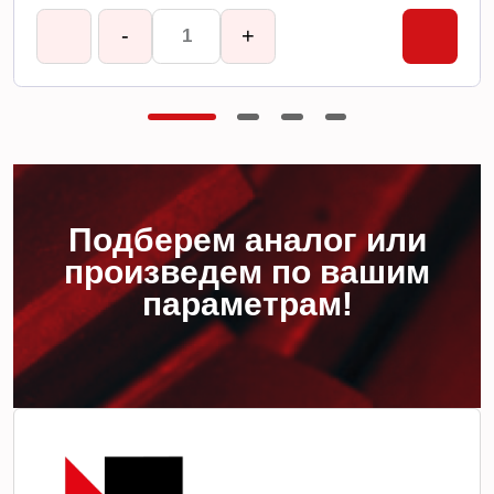
-
+
Подберем аналог или
произведем по вашим
параметрам!