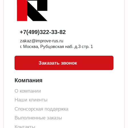
+7(499)322-33-82
zakaz@improve-rus.ru
г. Москва, Рубцовская наб. д.3 стр. 1
Заказать звонок
Компания
О компании
Наши клиенты
Спонсорская поддержка
Выполненные заказы
Контакты