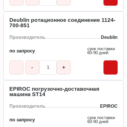
Deublin ротационное соединение 1124-
700-851
Производитель
Deublin
срок поставки
по запросу
60-90 дней
-
+
EPIROC погрузочно-доставочная
машина ST14
Производитель
EPIROC
срок поставки
по запросу
60-90 дней