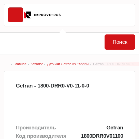
Поиск
Главная
Каталог
Датчики Gefran из Европы
Gefran - 1800-DRR0-V0-11-0
Gefran - 1800-DRR0-V0-11-0-0
Производитель
Gefran
Код производителя
1800DRR0V01100