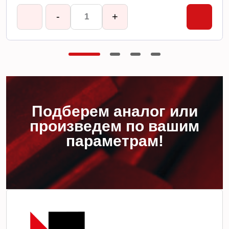
-
+
Подберем аналог или
произведем по вашим
параметрам!