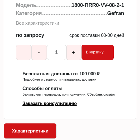
Модель
1800-RRR0-VV-08-2-1
Категория
Gefran
Все характеристики
по запросу
срок поставки 60-90 дней
-
+
В корзину
Бесплатная доставка от 100 000 ₽
Подробнее о стоимости и вариантах доставки
Способы оплаты
Банковским переводом, при получении, Сбербанк онлайн
Заказать консультацию
Характеристики