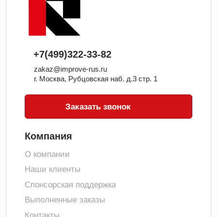
+7(499)322-33-82
zakaz@improve-rus.ru
г. Москва, Рубцовская наб. д.3 стр. 1
Заказать звонок
Компания
О компании
Наши клиенты
Спонсорская поддержка
Выполненные заказы
Контакты