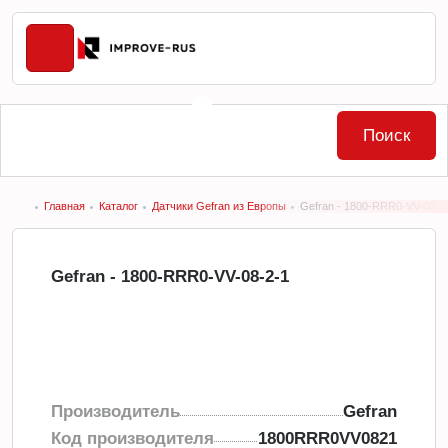
Поиск
Главная
Каталог
Датчики Gefran из Европы
Gefran - 1800-RRR0-VV-08-2
Gefran - 1800-RRR0-VV-08-2-1
Производитель
Gefran
Код производителя
1800RRR0VV0821