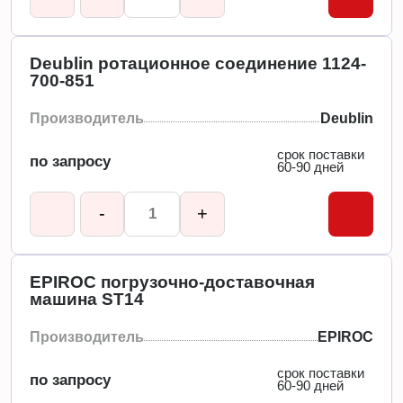
Deublin ротационное соединение 1124-
700-851
Производитель
Deublin
срок поставки
по запросу
60-90 дней
-
+
EPIROC погрузочно-доставочная
машина ST14
Производитель
EPIROC
срок поставки
по запросу
60-90 дней