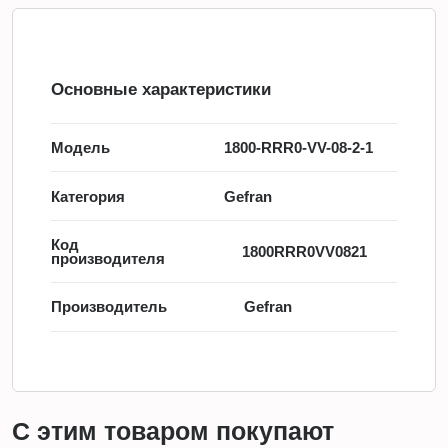
Основные характеристики
Модель
1800-RRR0-VV-08-2-1
Категория
Gefran
Код
1800RRR0VV0821
производителя
Производитель
Gefran
С этим товаром покупают