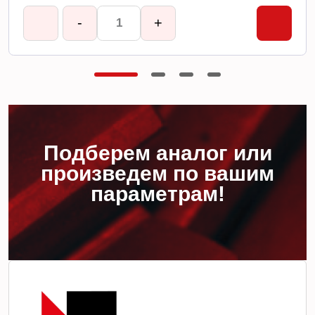
-
+
Подберем аналог или
произведем по вашим
параметрам!