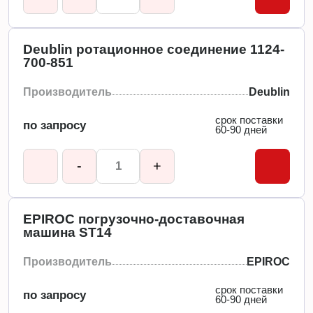
Deublin ротационное соединение 1124-
700-851
Производитель
Deublin
срок поставки
по запросу
60-90 дней
-
+
EPIROC погрузочно-доставочная
машина ST14
Производитель
EPIROC
срок поставки
по запросу
60-90 дней