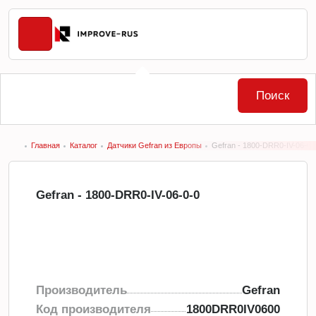
Поиск
Главная
Каталог
Датчики Gefran из Европы
Gefran - 1800-DRR0-IV-06-0-
Gefran - 1800-DRR0-IV-06-0-0
Производитель
Gefran
Код производителя
1800DRR0IV0600