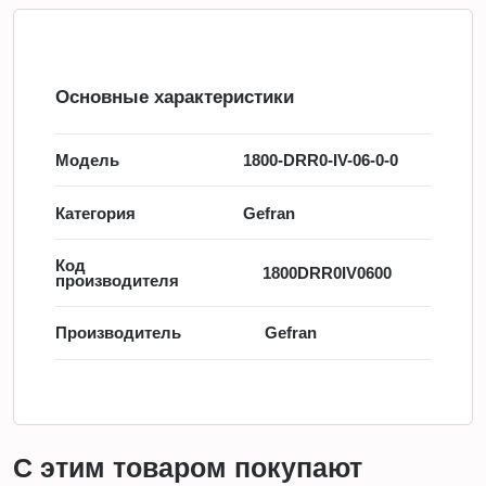
Основные характеристики
Модель
1800-DRR0-IV-06-0-0
Категория
Gefran
Код
1800DRR0IV0600
производителя
Производитель
Gefran
С этим товаром покупают