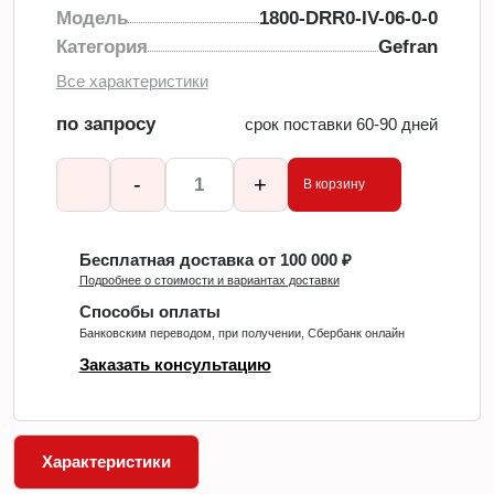
Модель
1800-DRR0-IV-06-0-0
Категория
Gefran
Все характеристики
по запросу
срок поставки 60-90 дней
-
+
В корзину
Бесплатная доставка от 100 000 ₽
Подробнее о стоимости и вариантах доставки
Способы оплаты
Банковским переводом, при получении, Сбербанк онлайн
Заказать консультацию
Характеристики