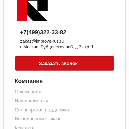
+7(499)322-33-82
zakaz@improve-rus.ru
г. Москва, Рубцовская наб. д.3 стр. 1
Заказать звонок
Компания
О компании
Наши клиенты
Спонсорская поддержка
Выполненные заказы
Контакты