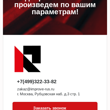
произведем по вашим
параметрам!
+7(499)322-33-82
zakaz@improve-rus.ru
г. Москва, Рубцовская наб. д.3 стр. 1
Заказать звонок