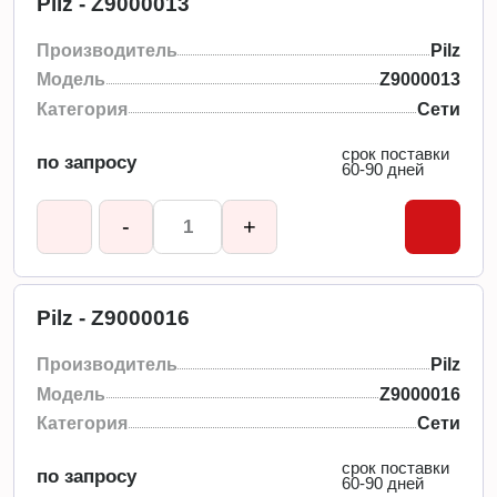
Pilz - Z9000013
Производитель
Pilz
Модель
Z9000013
Категория
Сети
срок поставки
по запросу
60-90 дней
-
+
Pilz - Z9000016
Производитель
Pilz
Модель
Z9000016
Категория
Сети
срок поставки
по запросу
60-90 дней