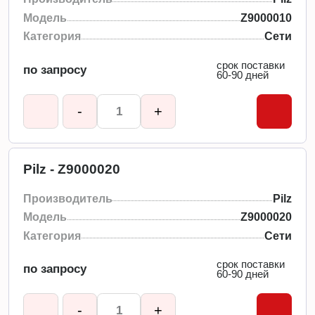
Модель
Z9000010
Категория
Сети
срок поставки
по запросу
60-90 дней
-
+
Pilz - Z9000020
Производитель
Pilz
Модель
Z9000020
Категория
Сети
срок поставки
по запросу
60-90 дней
-
+