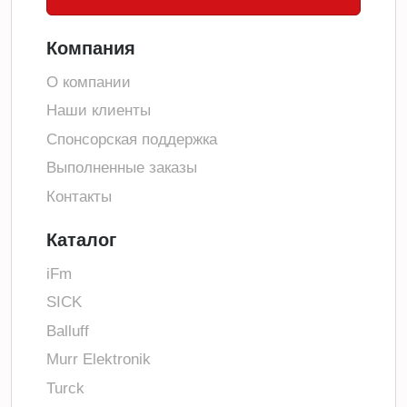
Компания
О компании
Наши клиенты
Спонсорская поддержка
Выполненные заказы
Контакты
Каталог
iFm
SICK
Balluff
Murr Elektronik
Turck