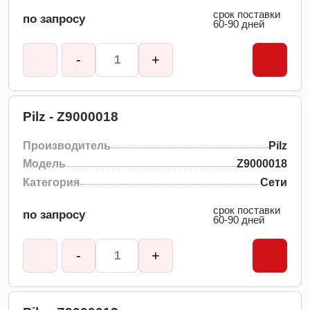
срок поставки
по запросу
60-90 дней
-
+
Pilz - Z9000018
Производитель
Pilz
Модель
Z9000018
Категория
Сети
срок поставки
по запросу
60-90 дней
-
+