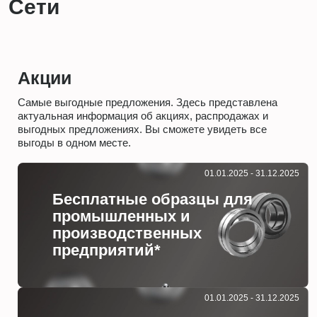
Сети
Акции
Самые выгодные предложения. Здесь представлена
актуальная информация об акциях, распродажах и
выгодных предложениях. Вы сможете увидеть все
выгоды в одном месте.
01.01.2025 - 31.12.2025
Бесплатные образцы для
промышленных и
производственных
предприятий*
01.01.2025 - 31.12.2025