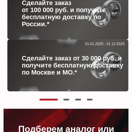
Сделайте заказ
от 100 000 руб. и получите
бесплатную доставку по
России.*
01.01.2025 - 31.12.2025
Сделайте заказ от 30 000 руб. и
получите бесплатную доставку
по Москве и МО.*
Подберем аналог или