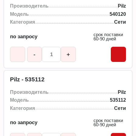
Производитель
Pilz
Модель
540120
Категория
Сети
срок поставки
по запросу
60-90 дней
-
+
Pilz - 535112
Производитель
Pilz
Модель
535112
Категория
Сети
срок поставки
по запросу
60-90 дней