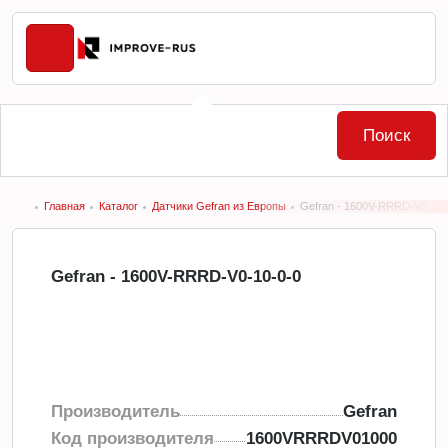
Поиск
Главная
Каталог
Датчики Gefran из Европы
Gefran - 1600V-RRRD-V0-10-
Gefran - 1600V-RRRD-V0-10-0-0
Производитель
Gefran
Код производителя
1600VRRRDV01000