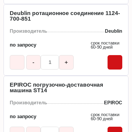
Deublin ротационное соединение 1124-
700-851
Производитель
Deublin
срок поставки
по запросу
60-90 дней
-
+
EPIROC погрузочно-доставочная
машина ST14
Производитель
EPIROC
срок поставки
по запросу
60-90 дней