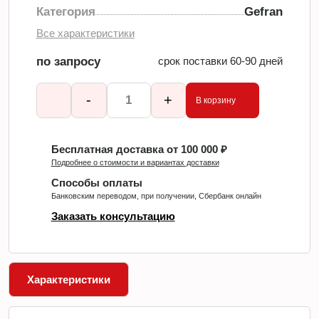
Категория
Gefran
Все характеристики
по запросу
срок поставки 60-90 дней
-
+
В корзину
Бесплатная доставка от 100 000 ₽
Подробнее о стоимости и вариантах доставки
Способы оплаты
Банковским переводом, при получении, Сбербанк онлайн
Заказать консультацию
Характеристики