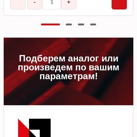
-
+
Подберем аналог или
произведем по вашим
параметрам!