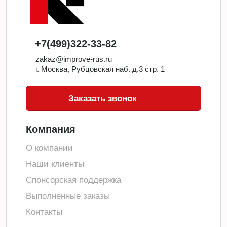
+7(499)322-33-82
zakaz@improve-rus.ru
г. Москва, Рубцовская наб. д.3 стр. 1
Заказать звонок
Компания
О компании
Наши клиенты
Спонсорская поддержка
Выполненные заказы
Контакты