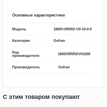
Основные характеристики
Модель
1600V-RRRD-V0-10-0-0
Категория
Gefran
Код
1600VRRRDV01000
производителя
Производитель
Gefran
С этим товаром покупают