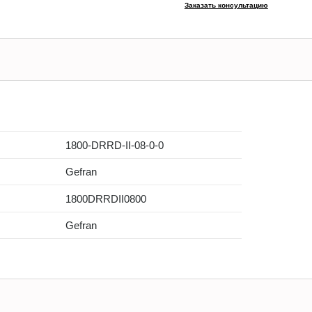
Заказать консультацию
1800-DRRD-II-08-0-0
Gefran
1800DRRDII0800
Gefran