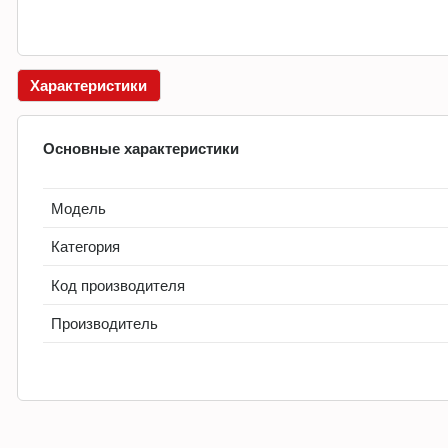
Характеристики
Основные характеристики
Модель
Категория
Код производителя
Производитель