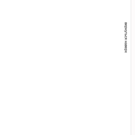
вернуться наверх