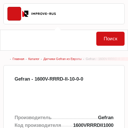
Поиск
Главная
Каталог
Датчики Gefran из Европы
Gefran - 1600V-RRRD-II-10-0
Gefran - 1600V-RRRD-II-10-0-0
Производитель
Gefran
Код производителя
1600VRRRDII1000