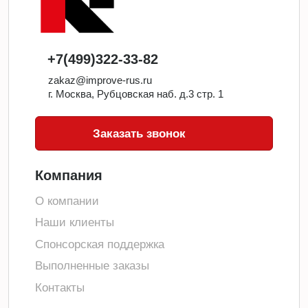
+7(499)322-33-82
zakaz@improve-rus.ru
г. Москва, Рубцовская наб. д.3 стр. 1
Заказать звонок
Компания
О компании
Наши клиенты
Спонсорская поддержка
Выполненные заказы
Контакты