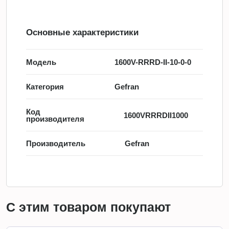
Основные характеристики
Модель
1600V-RRRD-II-10-0-0
Категория
Gefran
Код
1600VRRRDII1000
производителя
Производитель
Gefran
С этим товаром покупают