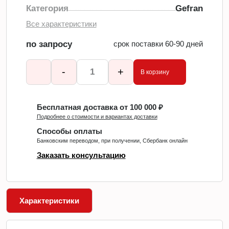
Категория
Gefran
Все характеристики
по запросу
срок поставки 60-90 дней
-
+
В корзину
Бесплатная доставка от 100 000 ₽
Подробнее о стоимости и вариантах доставки
Способы оплаты
Банковским переводом, при получении, Сбербанк онлайн
Заказать консультацию
Характеристики