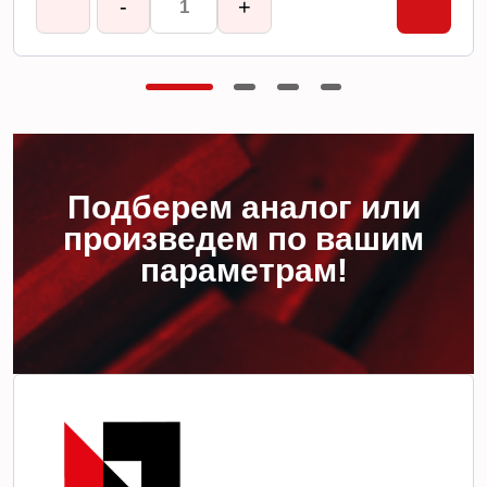
-
+
Подберем аналог или
произведем по вашим
параметрам!