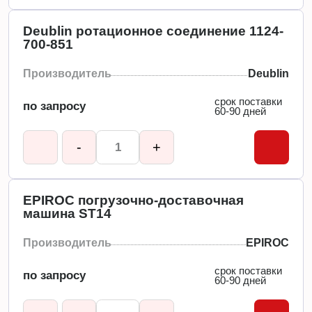
Deublin ротационное соединение 1124-
700-851
Производитель
Deublin
срок поставки
по запросу
60-90 дней
-
+
EPIROC погрузочно-доставочная
машина ST14
Производитель
EPIROC
срок поставки
по запросу
60-90 дней