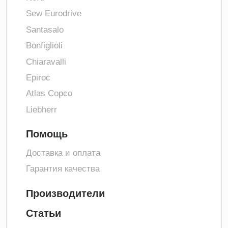
Sew Eurodrive
Santasalo
Bonfiglioli
Chiaravalli
Epiroc
Atlas Copco
Liebherr
Помощь
Доставка и оплата
Гарантия качества
Производители
Статьи