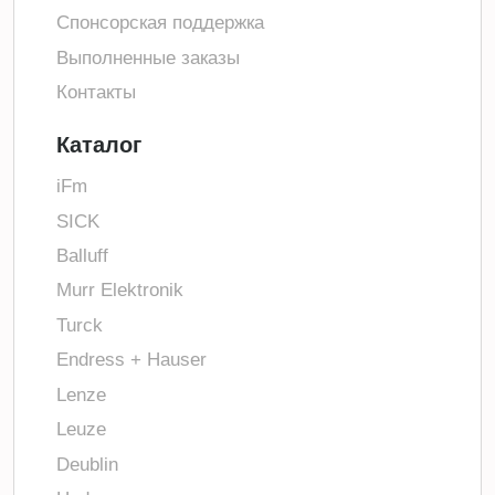
Спонсорская поддержка
Выполненные заказы
Контакты
Каталог
iFm
SICK
Balluff
Murr Elektronik
Turck
Endress + Hauser
Lenze
Leuze
Deublin