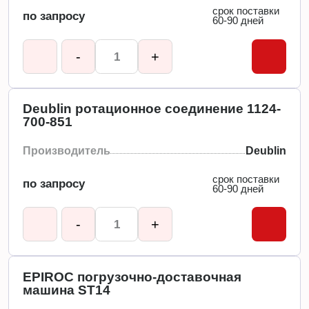
срок поставки
по запросу
60-90 дней
-
+
Deublin ротационное соединение 1124-
700-851
Производитель
Deublin
срок поставки
по запросу
60-90 дней
-
+
EPIROC погрузочно-доставочная
машина ST14