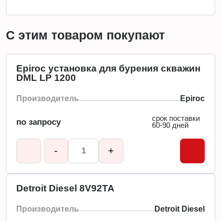
С этим товаром покупают
Epiroc установка для бурения скважин
DML LP 1200
Производитель
Epiroc
срок поставки
по запросу
60-90 дней
-
+
Detroit Diesel 8V92TA
Производитель
Detroit Diesel