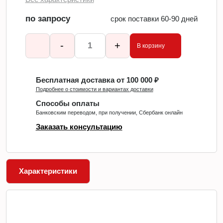
по запросу
срок поставки 60-90 дней
-
+
В корзину
Бесплатная доставка от 100 000 ₽
Подробнее о стоимости и вариантах доставки
Способы оплаты
Банковским переводом, при получении, Сбербанк онлайн
Заказать консультацию
Характеристики