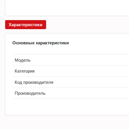
Характеристики
Основные характеристики
Модель
Категория
Код производителя
Производитель