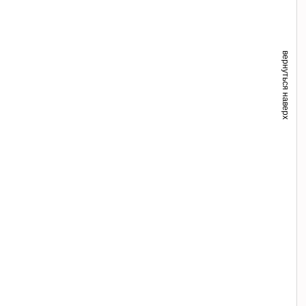
вернуться наверх