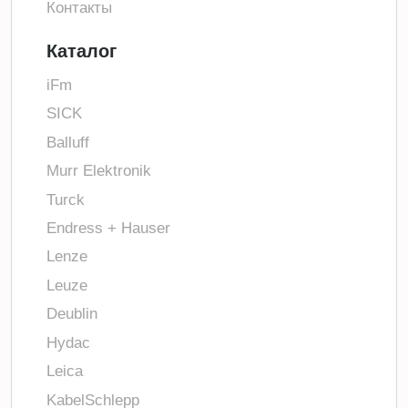
Контакты
Каталог
iFm
SICK
Balluff
Murr Elektronik
Turck
Endress + Hauser
Lenze
Leuze
Deublin
Hydac
Leica
KabelSchlepp