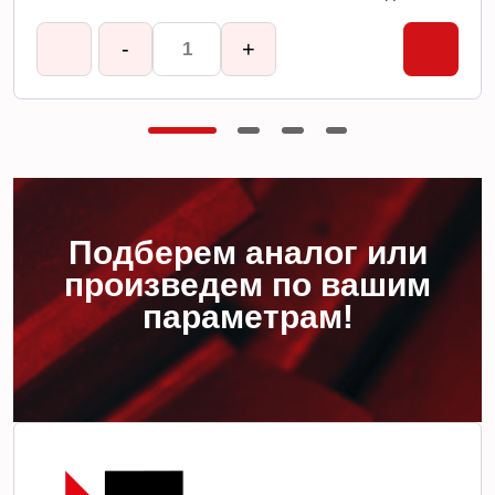
-
+
Подберем аналог или
произведем по вашим
параметрам!