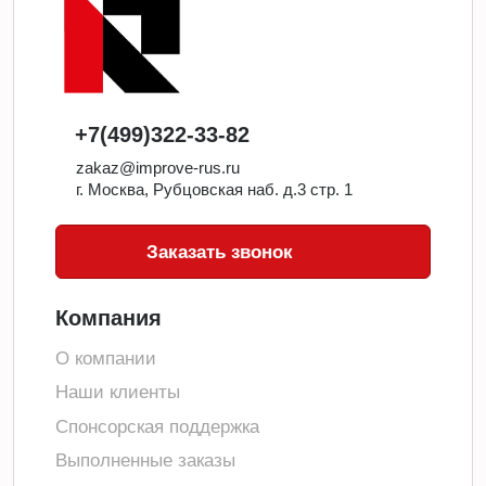
+7(499)322-33-82
zakaz@improve-rus.ru
г. Москва, Рубцовская наб. д.3 стр. 1
Заказать звонок
Компания
О компании
Наши клиенты
Спонсорская поддержка
Выполненные заказы