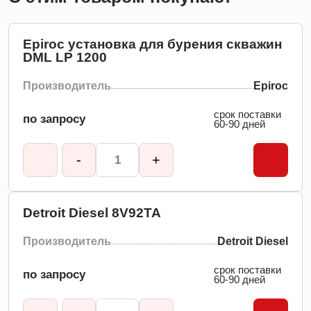
Epiroc установка для бурения скважин
DML LP 1200
Производитель
Epiroc
срок поставки
по запросу
60-90 дней
-
+
Detroit Diesel 8V92TA
Производитель
Detroit Diesel
срок поставки
по запросу
60-90 дней