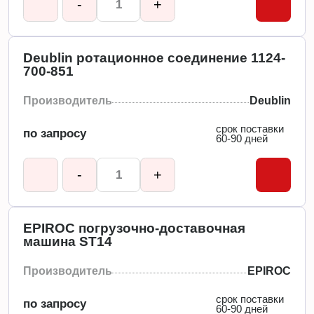
-
+
Deublin ротационное соединение 1124-
700-851
Производитель
Deublin
срок поставки
по запросу
60-90 дней
-
+
EPIROC погрузочно-доставочная
машина ST14
Производитель
EPIROC
срок поставки
по запросу
60-90 дней