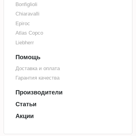
Bonfiglioli
Chiaravalli
Epiroc
Atlas Copco
Liebherr
Помощь
Доставка и оплата
Гарантия качества
Производители
Статьи
Акции