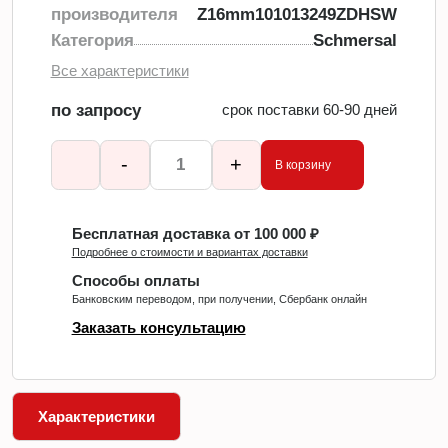
производителя
Z16mm101013249ZDHSW
Категория
Schmersal
Все характеристики
по запросу
срок поставки 60-90 дней
-
+
В корзину
Бесплатная доставка от 100 000 ₽
Подробнее о стоимости и вариантах доставки
Способы оплаты
Банковским переводом, при получении, Сбербанк онлайн
Заказать консультацию
Характеристики