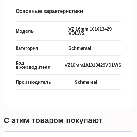
Основные характеристики
VZ 16mm 101013429
Модель
VDLWS
Категория
Schmersal
Код
VZ16mm101013429VDLWS
производителя
Производитель
Schmersal
С этим товаром покупают