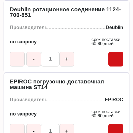
Deublin ротационное соединение 1124-
700-851
Производитель
Deublin
срок поставки
по запросу
60-90 дней
-
+
EPIROC погрузочно-доставочная
машина ST14
Производитель
EPIROC
срок поставки
по запросу
60-90 дней
-
+