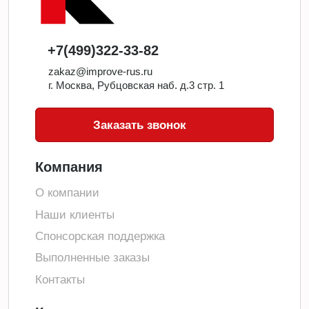
+7(499)322-33-82
zakaz@improve-rus.ru
г. Москва, Рубцовская наб. д.3 стр. 1
Заказать звонок
Компания
О компании
Наши клиенты
Спонсорская поддержка
Выполненные заказы
Контакты