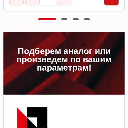
Подберем аналог или
произведем по вашим
параметрам!