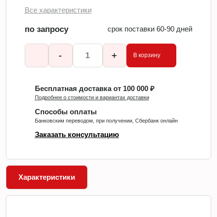
Все характеристики
по запросу
срок поставки 60-90 дней
-
+
В корзину
Бесплатная доставка от 100 000 ₽
Подробнее о стоимости и вариантах доставки
Способы оплаты
Банковским переводом, при получении, Сбербанк онлайн
Заказать консультацию
Характеристики