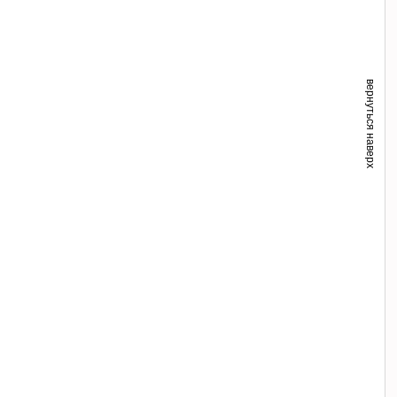
вернуться наверх