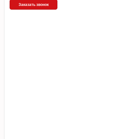
Заказать звонок