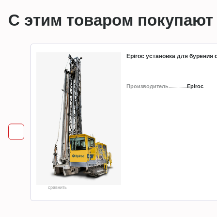
С этим товаром покупают
Epiroc установка для бурения
Производитель
Epiroc
сравнить