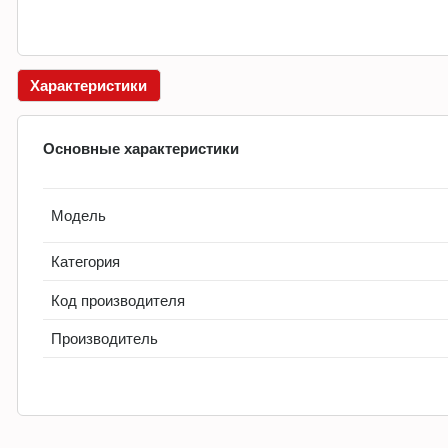
Характеристики
Основные характеристики
Модель
Категория
Код производителя
Производитель