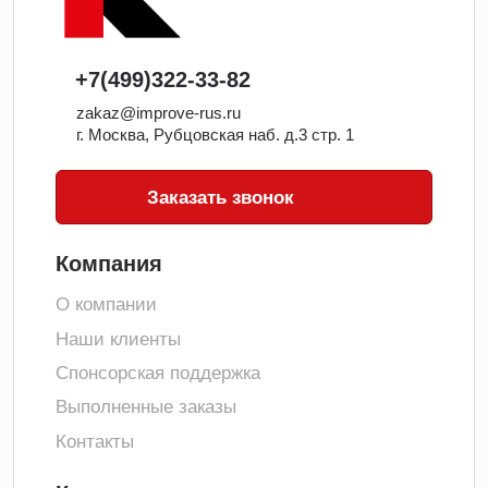
+7(499)322-33-82
zakaz@improve-rus.ru
г. Москва, Рубцовская наб. д.3 стр. 1
Заказать звонок
Компания
О компании
Наши клиенты
Спонсорская поддержка
Выполненные заказы
Контакты