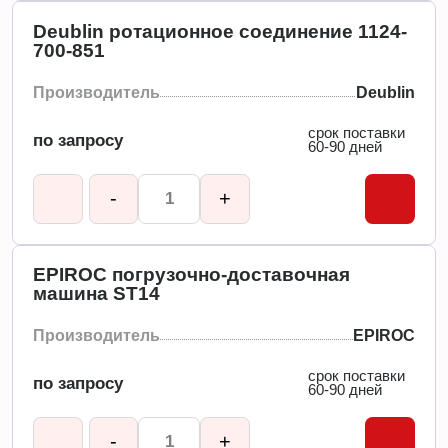
Deublin ротационное соединение 1124-
700-851
Производитель
Deublin
срок поставки
по запросу
60-90 дней
-
+
EPIROC погрузочно-доставочная
машина ST14
Производитель
EPIROC
срок поставки
по запросу
60-90 дней
-
+