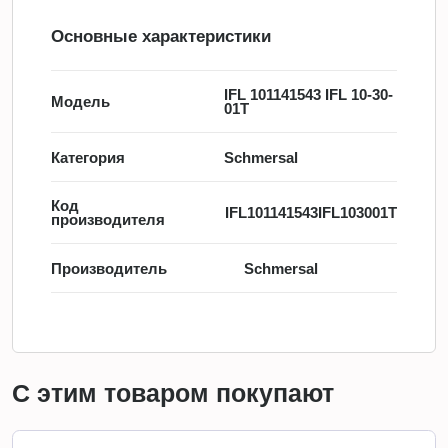
Основные характеристики
IFL 101141543 IFL 10-30-
Модель
01T
Категория
Schmersal
Код
IFL101141543IFL103001T
производителя
Производитель
Schmersal
С этим товаром покупают