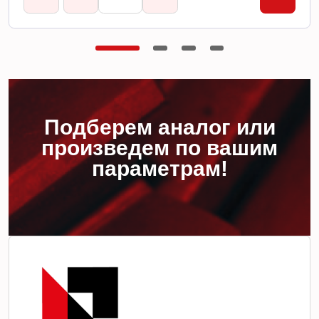
Подберем аналог или
произведем по вашим
параметрам!