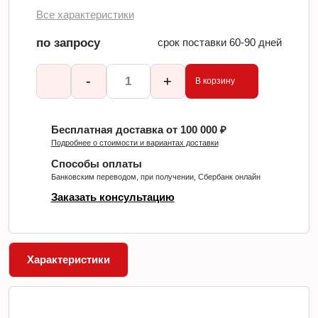
Все характеристики
по запросу
срок поставки 60-90 дней
-
+
В корзину
Бесплатная доставка от 100 000 ₽
Подробнее о стоимости и вариантах доставки
Способы оплаты
Банковским переводом, при получении, Сбербанк онлайн
Заказать консультацию
Характеристики