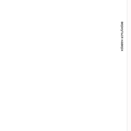
вернуться наверх