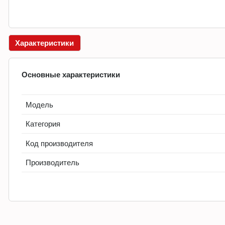
Характеристики
Основные характеристики
Модель
Категория
Код производителя
Производитель