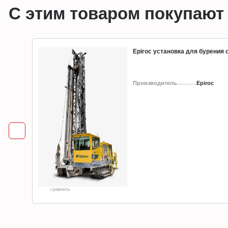
С этим товаром покупают
Epiroc установка для бурения
Производитель
Epiroc
сравнить