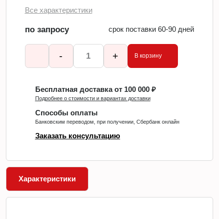
Все характеристики
по запросу
срок поставки 60-90 дней
-
+
В корзину
Бесплатная доставка от 100 000 ₽
Подробнее о стоимости и вариантах доставки
Способы оплаты
Банковским переводом, при получении, Сбербанк онлайн
Заказать консультацию
Характеристики