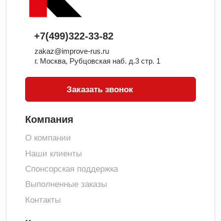
+7(499)322-33-82
zakaz@improve-rus.ru
г. Москва, Рубцовская наб. д.3 стр. 1
Заказать звонок
Компания
О компании
Наши клиенты
Спонсорская поддержка
Выполненные заказы
Контакты