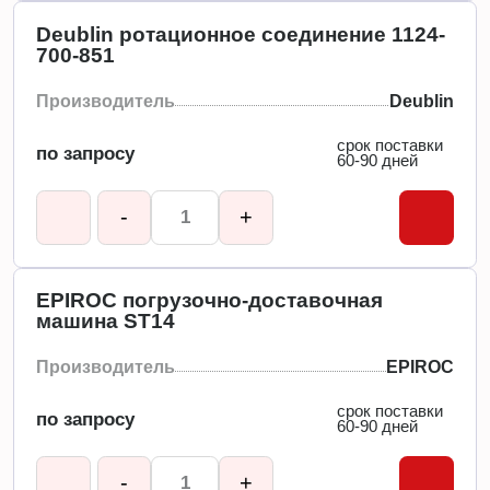
Deublin ротационное соединение 1124-
700-851
Производитель
Deublin
срок поставки
по запросу
60-90 дней
-
+
EPIROC погрузочно-доставочная
машина ST14
Производитель
EPIROC
срок поставки
по запросу
60-90 дней
-
+