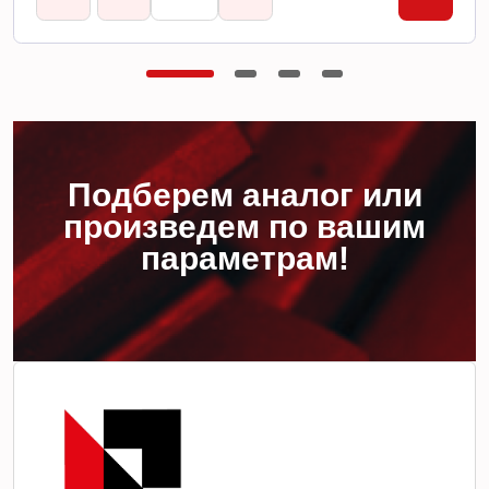
Подберем аналог или
произведем по вашим
параметрам!