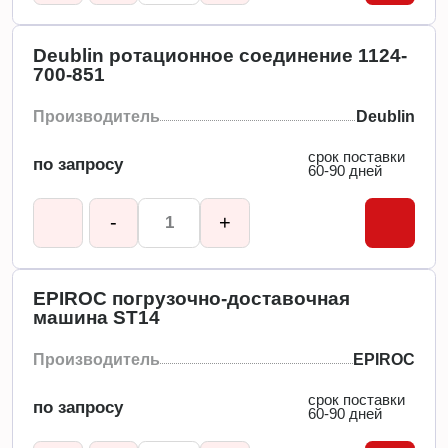
Deublin ротационное соединение 1124-
700-851
Производитель
Deublin
срок поставки
по запросу
60-90 дней
-
+
EPIROC погрузочно-доставочная
машина ST14
Производитель
EPIROC
срок поставки
по запросу
60-90 дней