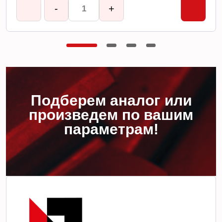
-
+
Подберем аналог или
произведем по вашим
параметрам!