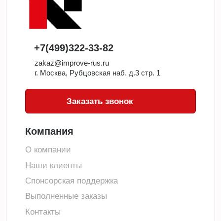
+7(499)322-33-82
zakaz@improve-rus.ru
г. Москва, Рубцовская наб. д.3 стр. 1
Заказать звонок
Компания
О компании
Наши клиенты
Спонсорская поддержка
Выполненные заказы
Контакты