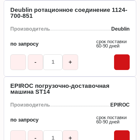
Deublin ротационное соединение 1124-
700-851
Производитель
Deublin
срок поставки
по запросу
60-90 дней
-
+
EPIROC погрузочно-доставочная
машина ST14
Производитель
EPIROC
срок поставки
по запросу
60-90 дней
-
+