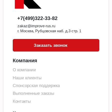
+7(499)322-33-82
zakaz@improve-rus.ru
г. Москва, Рубцовская наб. д.3 стр. 1
Заказать звонок
Компания
О компании
Наши клиенты
Спонсорская поддержка
Выполненные заказы
Контакты