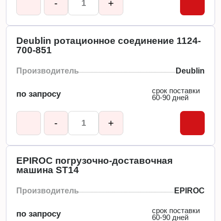
-
+
Deublin ротационное соединение 1124-
700-851
Производитель
Deublin
срок поставки
по запросу
60-90 дней
-
+
EPIROC погрузочно-доставочная
машина ST14
Производитель
EPIROC
срок поставки
по запросу
60-90 дней