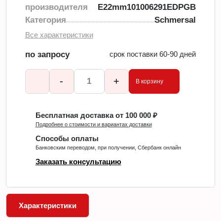
производителя
E22mm101006291EDPGB
Категория
Schmersal
Все характеристики
по запросу
срок поставки 60-90 дней
-
+
В корзину
Бесплатная доставка от 100 000 ₽
Подробнее о стоимости и вариантах доставки
Способы оплаты
Банковским переводом, при получении, Сбербанк онлайн
Заказать консультацию
Характеристики