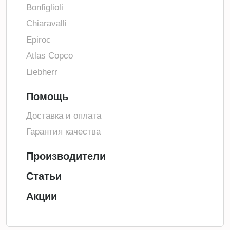
Bonfiglioli
Chiaravalli
Epiroc
Atlas Copco
Liebherr
Помощь
Доставка и оплата
Гарантия качества
Производители
Статьи
Акции