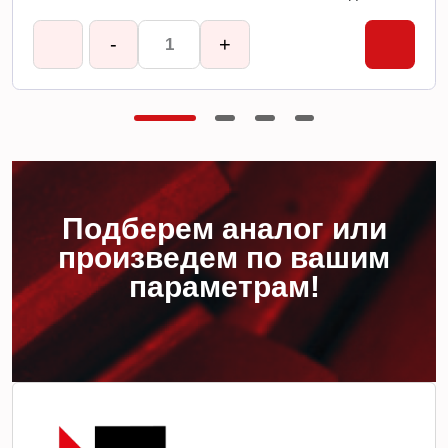
-
+
Подберем аналог или
произведем по вашим
параметрам!