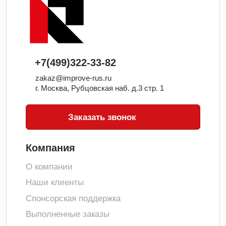
+7(499)322-33-82
zakaz@improve-rus.ru
г. Москва, Рубцовская наб. д.3 стр. 1
Заказать звонок
Компания
О компании
Наши клиенты
Спонсорская поддержка
Выполненные заказы