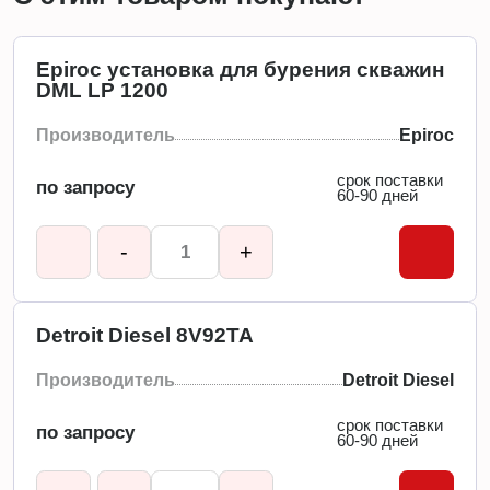
Epiroc установка для бурения скважин
DML LP 1200
Производитель
Epiroc
срок поставки
по запросу
60-90 дней
-
+
Detroit Diesel 8V92TA
Производитель
Detroit Diesel
срок поставки
по запросу
60-90 дней