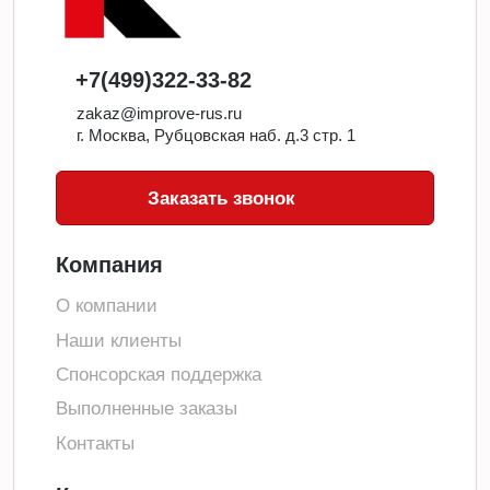
+7(499)322-33-82
zakaz@improve-rus.ru
г. Москва, Рубцовская наб. д.3 стр. 1
Заказать звонок
Компания
О компании
Наши клиенты
Спонсорская поддержка
Выполненные заказы
Контакты