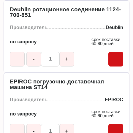
Deublin ротационное соединение 1124-
700-851
Производитель
Deublin
срок поставки
по запросу
60-90 дней
-
+
EPIROC погрузочно-доставочная
машина ST14
Производитель
EPIROC
срок поставки
по запросу
60-90 дней
-
+