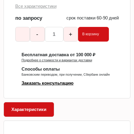
Все характеристики
по запросу
срок поставки 60-90 дней
-
+
В корзину
Бесплатная доставка от 100 000 ₽
Подробнее о стоимости и вариантах доставки
Способы оплаты
Банковским переводом, при получении, Сбербанк онлайн
Заказать консультацию
Характеристики