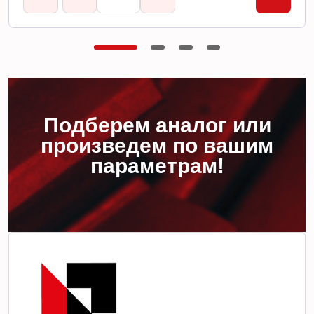
Подберем аналог или
произведем по вашим
параметрам!