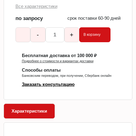
Все характеристики
по запросу
срок поставки 60-90 дней
-
+
В корзину
Бесплатная доставка от 100 000 ₽
Подробнее о стоимости и вариантах доставки
Способы оплаты
Банковским переводом, при получении, Сбербанк онлайн
Заказать консультацию
Характеристики