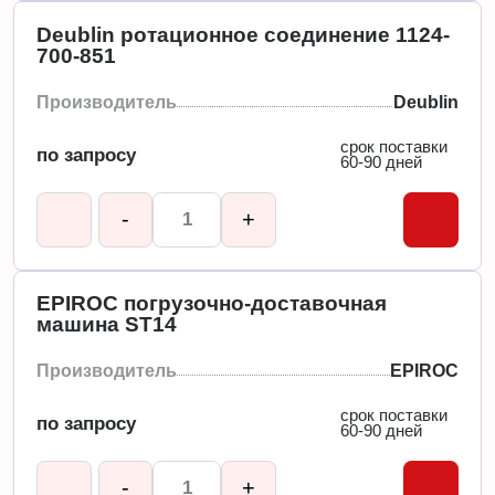
Deublin ротационное соединение 1124-
700-851
Производитель
Deublin
срок поставки
по запросу
60-90 дней
-
+
EPIROC погрузочно-доставочная
машина ST14
Производитель
EPIROC
срок поставки
по запросу
60-90 дней
-
+