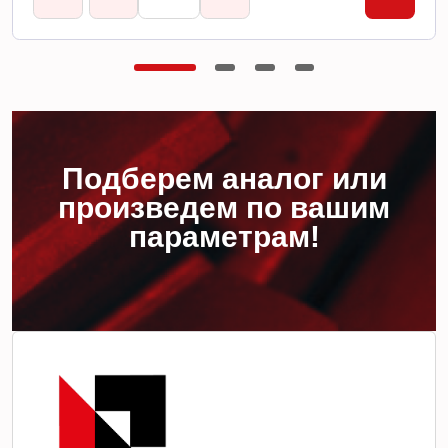
Подберем аналог или
произведем по вашим
параметрам!